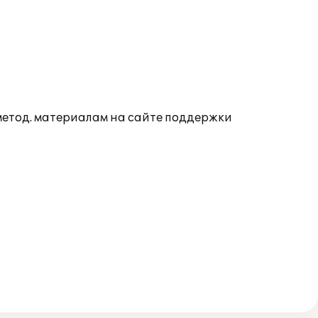
 метод. материалам на сайте поддержки