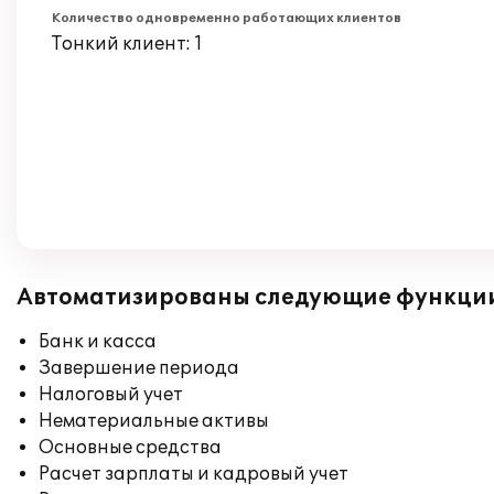
Количество одновременно работающих клиентов
Тонкий клиент: 1
Автоматизированы следующие функци
Банк и касса
Завершение периода
Налоговый учет
Нематериальные активы
Основные средства
Расчет зарплаты и кадровый учет