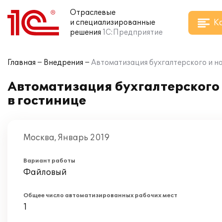
Отраслевые
К
и специализированные
решения
1С:Предприятие
Главная
Внедрения
Автоматизация бухгалтерского и на
Автоматизация бухгалтерского 
в гостинице
Москва, Январь 2019
Вариант работы
Файловый
Общее число автоматизированных рабочих мест
1