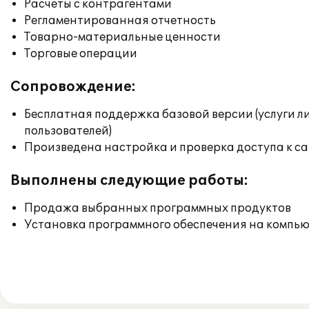
Расчеты с контрагентами
Регламентированная отчетность
Товарно-материальные ценности
Торговые операции
Сопровождение:
Бесплатная поддержка базовой версии (услуги л
пользователей)
Произведена настройка и проверка доступа к сай
Выполнены следующие работы:
Продажа выбранных программных продуктов
Установка программного обеспечения на компь