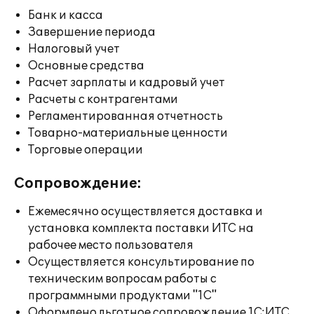
Банк и касса
Завершение периода
Налоговый учет
Основные средства
Расчет зарплаты и кадровый учет
Расчеты с контрагентами
Регламентированная отчетность
Товарно-материальные ценности
Торговые операции
Сопровождение:
Ежемесячно осуществляется доставка и
установка комплекта поставки ИТС на
рабочее место пользователя
Осуществляется консультирование по
техническим вопросам работы с
программными продуктами "1С"
Оформлено льготное сопровождение 1С:ИТС