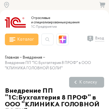
Отраслевые
и специализированные
решения
1С:Предприятие
Вход
Каталог
Главная
Внедрения
Внедрение ПП "1С:Бухгалтерия 8 ПРОФ" в ООО
"КЛИНИКА ГОЛОВНОЙ БОЛИ"
К списку
Внедрение ПП
"1С:Бухгалтерия 8 ПРОФ" в
ООО "КЛИНИКА ГОЛОВНОЙ