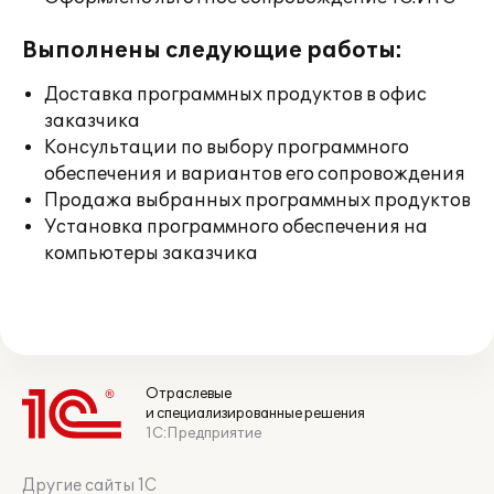
Выполнены следующие работы:
Доставка программных продуктов в офис
заказчика
Консультации по выбору программного
обеспечения и вариантов его сопровождения
Продажа выбранных программных продуктов
Установка программного обеспечения на
компьютеры заказчика
Отраслевые
и специализированные решения
1С:Предприятие
Другие сайты 1С