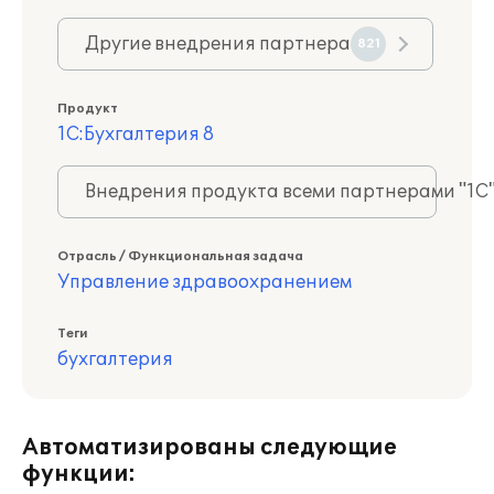
Другие внедрения партнера
821
Продукт
1С:Бухгалтерия 8
Внедрения продукта всеми партнерами "1С
Отрасль / Функциональная задача
Управление здравоохранением
Теги
бухгалтерия
Автоматизированы следующие
функции: