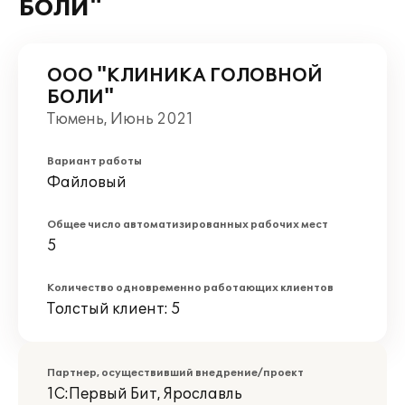
БОЛИ"
ООО "КЛИНИКА ГОЛОВНОЙ
БОЛИ"
Тюмень, Июнь 2021
Вариант работы
Файловый
Общее число автоматизированных рабочих мест
5
Количество одновременно работающих клиентов
Толстый клиент: 5
Партнер, осуществивший внедрение/проект
1С:Первый Бит, Ярославль