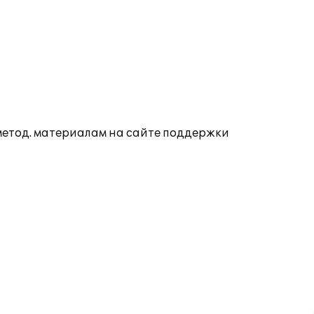
 метод. материалам на сайте поддержки