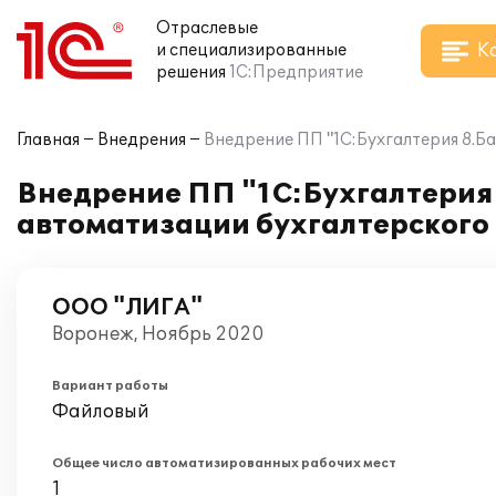
Отраслевые
К
и специализированные
решения
1С:Предприятие
Главная
Внедрения
Внедрение ПП "1С:Бухгалтерия 8.Ба
Внедрение ПП "1С:Бухгалтерия 
автоматизации бухгалтерского 
ООО "ЛИГА"
Воронеж, Ноябрь 2020
Вариант работы
Файловый
Общее число автоматизированных рабочих мест
1