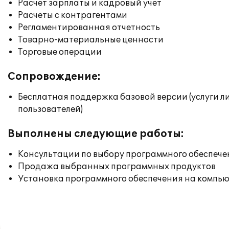
Расчет зарплаты и кадровый учет
Расчеты с контрагентами
Регламентированная отчетность
Товарно-материальные ценности
Торговые операции
Сопровождение:
Бесплатная поддержка базовой версии (услуги л
пользователей)
Выполнены следующие работы:
Консультации по выбору программного обеспече
Продажа выбранных программных продуктов
Установка программного обеспечения на компь