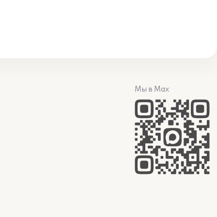
Мы в Max