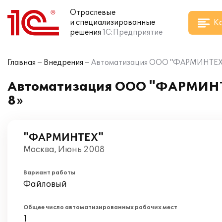
Отраслевые
К
и специализированные
решения
1С:Предприятие
Главная
Внедрения
Автоматизация ООО "ФАРМИНТЕХ" н
Автоматизация ООО "ФАРМИНТЕ
8»
"ФАРМИНТЕХ"
Москва, Июнь 2008
Вариант работы
Файловый
Общее число автоматизированных рабочих мест
1