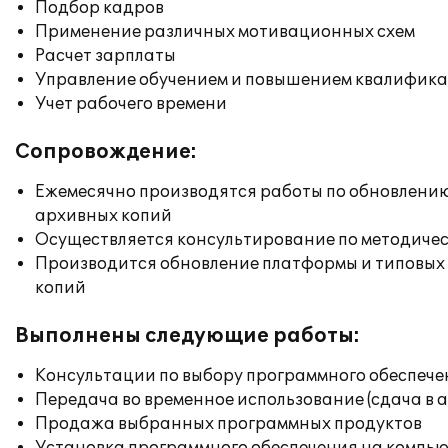
Подбор кадров
Применение различных мотивационных схем
Расчет зарплаты
Управление обучением и повышением квалифик
Учет рабочего времени
Сопровождение:
Ежемесячно производятся работы по обновлени
архивных копий
Осуществляется консультирование по методичес
Производится обновление платформы и типовых
копий
Выполнены следующие работы:
Консультации по выбору программного обеспече
Передача во временное использование (сдача в 
Продажа выбранных программных продуктов