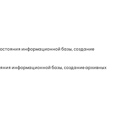
состояния информационной базы, создание
ояния информационной базы, создание архивных