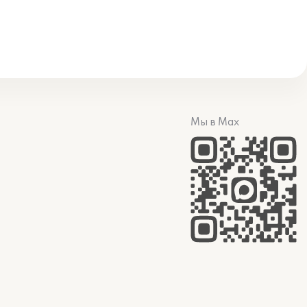
Мы в Max