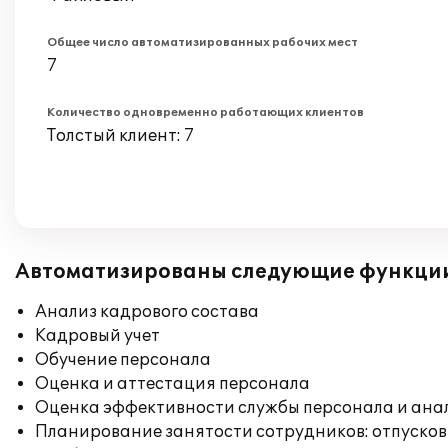
Общее число автоматизированных рабочих мест
7
Количество одновременно работающих клиентов
Толстый клиент: 7
Автоматизированы следующие функци
Анализ кадрового состава
Кадровый учет
Обучение персонала
Оценка и аттестация персонала
Оценка эффективности службы персонала и ана
Планирование занятости сотрудников: отпусков