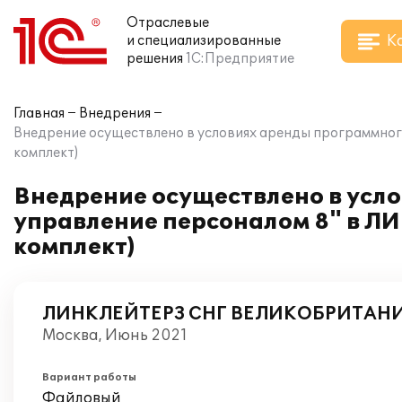
Отраслевые
К
и специализированные
решения
1С:Предприятие
Главная
Внедрения
Внедрение осуществлено в условиях аренды программн
комплект)
Внедрение осуществлено в усл
управление персоналом 8" в
комплект)
ЛИНКЛЕЙТЕРЗ СНГ ВЕЛИКОБРИТАНИ
Москва, Июнь 2021
Вариант работы
Файловый