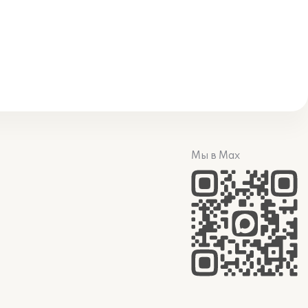
Мы в Max