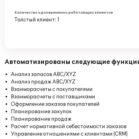
Количество одновременно работающих клиентов
Толстый клиент: 1
Автоматизированы следующие функци
Анализ запасов ABC/XYZ
Анализ продаж ABC/XYZ
Взаиморасчеты с покупателями
Взаиморасчеты с поставщиками
Оформление заказов покупателей
Планирование закупок
Планирование продаж
Расчет нормативной себестоимости заказов
Управление отношениями с клиентами (CRM)