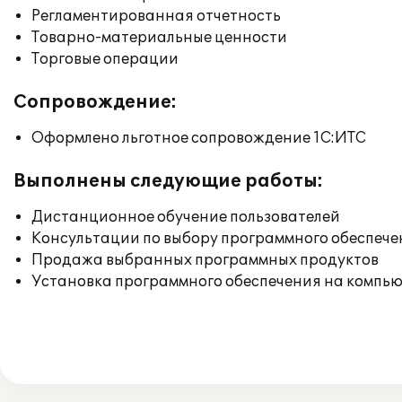
Регламентированная отчетность
Товарно-материальные ценности
Торговые операции
Сопровождение:
Оформлено льготное сопровождение 1С:ИТС
Выполнены следующие работы:
Дистанционное обучение пользователей
Консультации по выбору программного обеспече
Продажа выбранных программных продуктов
Установка программного обеспечения на компь