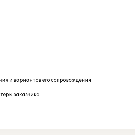
ния и вариантов его сопровождения
ютеры заказчика