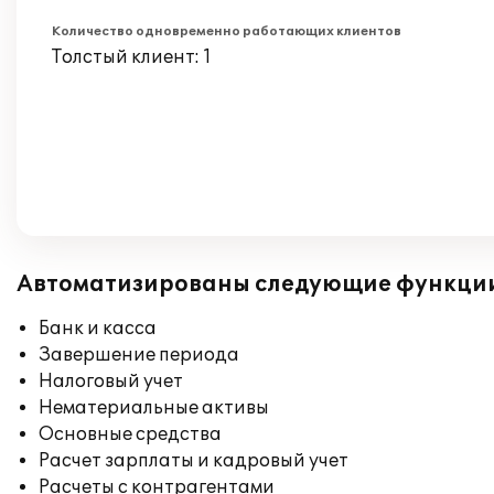
Количество одновременно работающих клиентов
Толстый клиент: 1
Автоматизированы следующие функци
Банк и касса
Завершение периода
Налоговый учет
Нематериальные активы
Основные средства
Расчет зарплаты и кадровый учет
Расчеты с контрагентами