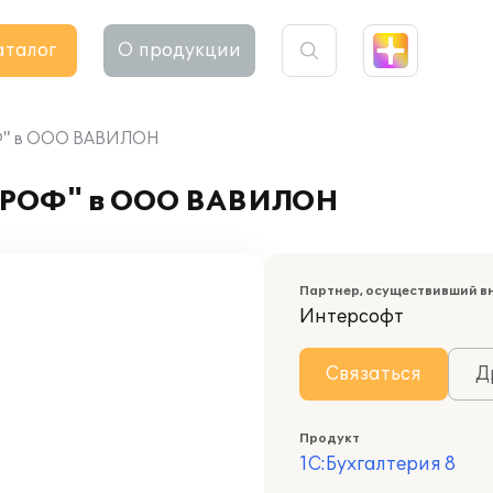
аталог
О продукции
ОФ" в ООО ВАВИЛОН
 ПРОФ" в ООО ВАВИЛОН
Партнер, осуществивший в
Интерсофт
Связаться
Д
Продукт
1С:Бухгалтерия 8