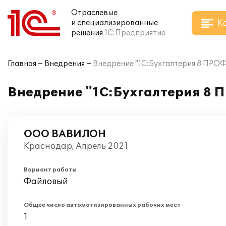
Отраслевые
К
и специализированные
решения
1С:Предприятие
Главная
Внедрения
Внедрение "1С:Бухгалтерия 8 ПР
Внедрение "1С:Бухгалтерия 8
ООО ВАВИЛОН
Краснодар, Апрель 2021
Вариант работы
Файловый
Общее число автоматизированных рабочих мест
1