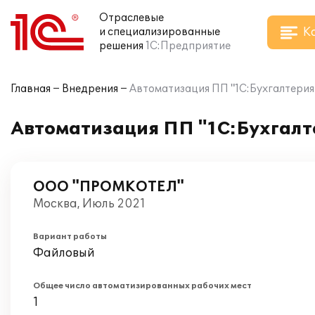
Отраслевые
К
и специализированные
решения
1С:Предприятие
Главная
Внедрения
Автоматизация ПП "1С:Бухгалтер
Автоматизация ПП "1С:Бухгал
ООО "ПРОМКОТЕЛ"
Москва, Июль 2021
Вариант работы
Файловый
Общее число автоматизированных рабочих мест
1