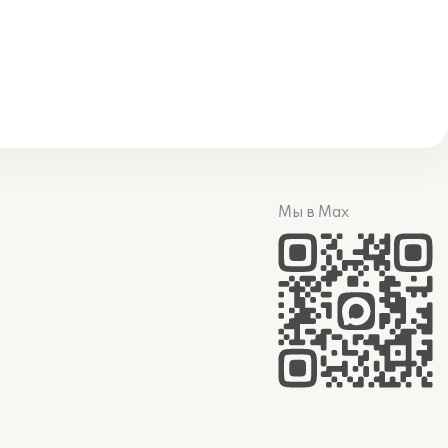
Мы в Max