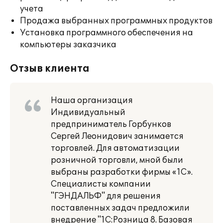
учета
Продажа выбранных программных продуктов
Установка программного обеспечения на
компьютеры заказчика
Отзыв клиента
Наша организация
Индивидуальный
предприниматель Горбунков
Сергей Леонидович занимается
торговлей. Для автоматизации
розничной торговли, мной были
выбраны разработки фирмы «1С».
Специалисты компании
"ГЭНДАЛЬФ" для решения
поставленных задач предложили
внедрение "1С:Розница 8. Базовая