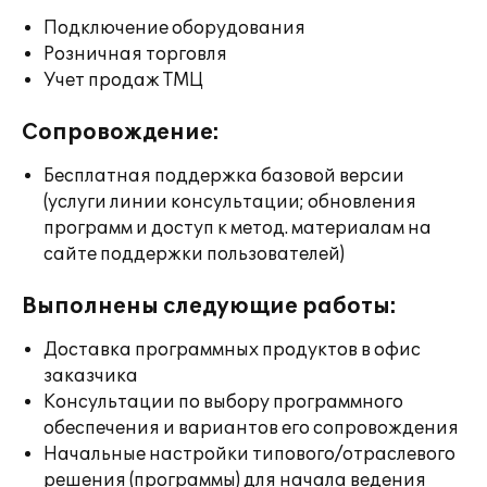
Подключение оборудования
Розничная торговля
Учет продаж ТМЦ
Сопровождение:
Бесплатная поддержка базовой версии
(услуги линии консультации; обновления
программ и доступ к метод. материалам на
сайте поддержки пользователей)
Выполнены следующие работы:
Доставка программных продуктов в офис
заказчика
Консультации по выбору программного
обеспечения и вариантов его сопровождения
Начальные настройки типового/отраслевого
решения (программы) для начала ведения