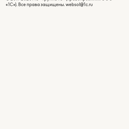
«1С»). Все права защищены.
websol@1c.ru