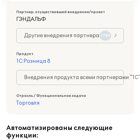
Партнер, осуществивший внедрение/проект
ГЭНДАЛЬФ
Другие внедрения партнера
3785
Продукт
1С:Розница 8
Внедрения продукта всеми партнерами "1С
Отрасль / Функциональная задача
Торговля
Автоматизированы следующие
функции: