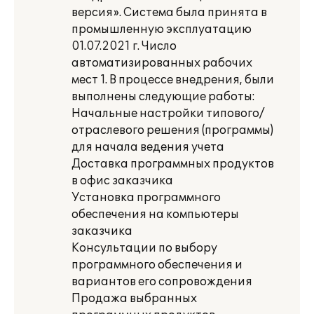
версия». Система была принята в
промышленную эксплуатацию
01.07.2021 г. Число
автоматизированных рабочих
мест 1. В процессе внедрения, были
выполнены следующие работы:
Начальные настройки типового/
отраслевого решения (программы)
для начала ведения учета
Доставка программных продуктов
в офис заказчика
Установка программного
обеспечения на компьютеры
заказчика
Консультации по выбору
программного обеспечения и
вариантов его сопровождения
Продажа выбранных