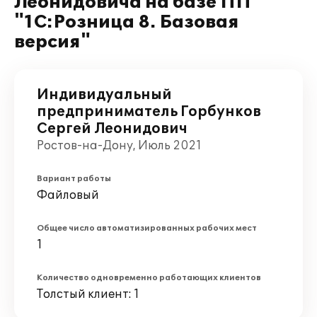
Леонидовича на базе ПП
"1С:Розница 8. Базовая
версия"
Индивидуальный
предприниматель Горбунков
Сергей Леонидович
Ростов-на-Дону, Июль 2021
Вариант работы
Файловый
Общее число автоматизированных рабочих мест
1
Количество одновременно работающих клиентов
Толстый клиент: 1