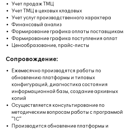
Учет продаж ТМЦ
Учет ТМЦ в цеховых кладовых
Учет услуг производственного характера
Финансовый анализ
Формирование графика оплаты поставщикам
Формирование графика поступления оплат
Ценообразование, прайс-листы
Сопровождение:
Ежемесячно производятся работы по
обновлению платформы и типовых
конфигураций, диагностика состояния
информационной базы, создание архивных
копий
Осуществляется консультирование по
методическим вопросам работы с программой
"1С"
Производится обновление платформы и