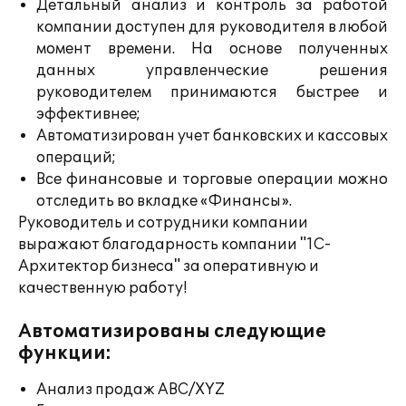
Детальный анализ и контроль за работой
компании доступен для руководителя в любой
момент времени. На основе полученных
данных управленческие решения
руководителем принимаются быстрее и
эффективнее;
Автоматизирован учет банковских и кассовых
операций;
Все финансовые и торговые операции можно
отследить во вкладке «Финансы».
Руководитель и сотрудники компании
выражают благодарность компании "1С-
Архитектор бизнеса" за оперативную и
качественную работу!
Автоматизированы следующие
функции:
Анализ продаж ABC/XYZ