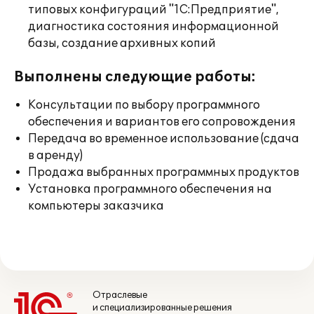
типовых конфигураций "1С:Предприятие",
диагностика состояния информационной
базы, создание архивных копий
Выполнены следующие работы:
Консультации по выбору программного
обеспечения и вариантов его сопровождения
Передача во временное использование (сдача
в аренду)
Продажа выбранных программных продуктов
Установка программного обеспечения на
компьютеры заказчика
Отраслевые
и специализированные решения