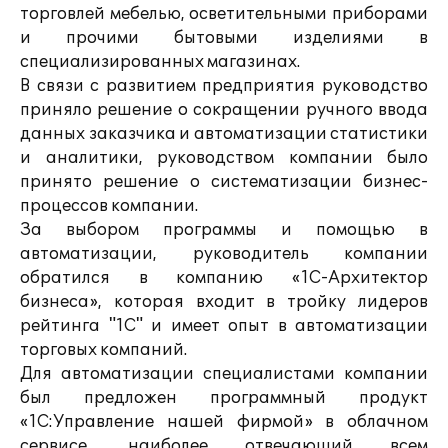
торговлей мебелью, осветительными приборами
и прочими бытовыми изделиями в
специализированных магазинах.
В связи с развитием предприятия руководство
приняло решение о сокращении ручного ввода
данных заказчика и автоматизации статистики
и аналитики, руководством компании было
принято решение о систематизации бизнес-
процессов компании.
За выбором программы и помощью в
автоматизации, руководитель компании
обратился в компанию «1С-Архитектор
бизнеса», которая входит в тройку лидеров
рейтинга "1С" и имеет опыт в автоматизации
торговых компаний.
Для автоматизации специалистами компании
был предложен программный продукт
«1С:Управление нашей фирмой» в облачном
сервисе, наиболее отвечающий всем