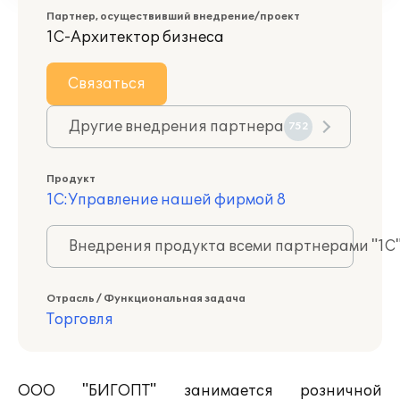
Партнер, осуществивший внедрение/проект
1С-Архитектор бизнеса
Связаться
Другие внедрения партнера
752
Продукт
1С:Управление нашей фирмой 8
Внедрения продукта всеми партнерами "1С
Отрасль / Функциональная задача
Торговля
ООО "БИГОПТ" занимается розничной