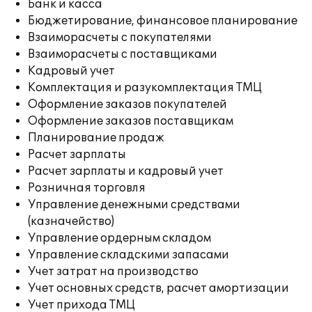
Банк и касса
Бюджетирование, финансовое планирование
Взаиморасчеты с покупателями
Взаиморасчеты с поставщиками
Кадровый учет
Комплектация и разукомплектация ТМЦ
Оформление заказов покупателей
Оформление заказов поставщикам
Планирование продаж
Расчет зарплаты
Расчет зарплаты и кадровый учет
Розничная торговля
Управление денежными средствами
(казначейство)
Управление ордерным складом
Управление складскими запасами
Учет затрат на производство
Учет основных средств, расчет амортизации
Учет прихода ТМЦ