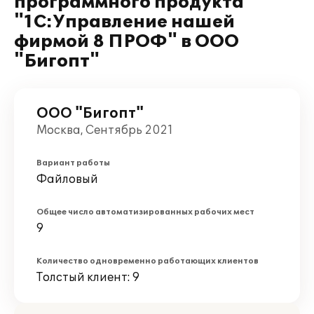
программного продукта
"1С:Управление нашей
фирмой 8 ПРОФ" в ООО
"Бигопт"
ООО "Бигопт"
Москва, Сентябрь 2021
Вариант работы
Файловый
Общее число автоматизированных рабочих мест
9
Количество одновременно работающих клиентов
Толстый клиент: 9