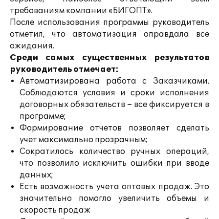
требованиям компании «БИГОПТ».
После использования программы руководитель
отметил, что автоматизация оправдала все
ожидания.
Среди самых существенных результатов
руководитель отмечает:
Автоматизирована работа с Заказчиками.
Соблюдаются условия и сроки исполнения
договорных обязательств – все фиксируется в
программе;
Формирование отчетов позволяет сделать
учет максимально прозрачным;
Сократилось количество ручных операций,
что позволило исключить ошибки при вводе
данных;
Есть возможность учета оптовых продаж. Это
значительно помогло увеличить объемы и
скорость продаж