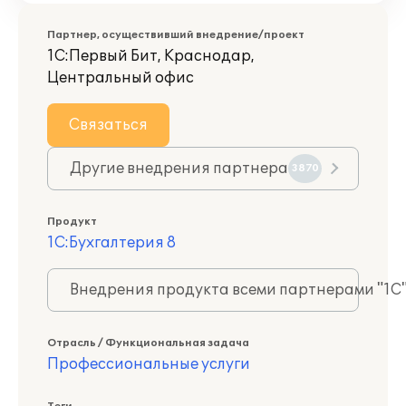
Партнер, осуществивший внедрение/проект
1С:Первый Бит, Краснодар,
Центральный офис
Связаться
Другие внедрения партнера
3870
Продукт
1С:Бухгалтерия 8
Внедрения продукта всеми партнерами "1С
Отрасль / Функциональная задача
Профессиональные услуги