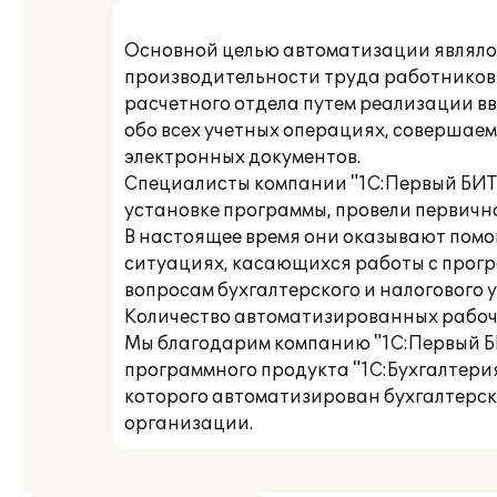
Основной целью автоматизации являл
производительности труда работников 
расчетного отдела путем реализации 
обо всех учетных операциях, совершаем
электронных документов.
Специалисты компании "1С:Первый БИТ
установке программы, провели первично
В настоящее время они оказывают помо
ситуациях, касающихся работы с прогр
вопросам бухгалтерского и налогового у
Количество автоматизированных рабочи
Мы благодарим компанию "1С:Первый Б
программного продукта "1С:Бухгалтерия
которого автоматизирован бухгалтерск
организации.