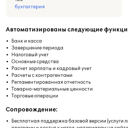
Теги
бухгалтерия
Автоматизированы следующие функци
Банк и касса
Завершение периода
Налоговый учет
Основные средства
Расчет зарплаты и кадровый учет
Расчеты с контрагентами
Регламентированная отчетность
Товарно-материальные ценности
Торговые операции
Сопровождение:
Бесплатная поддержка базовой версии (услуги 