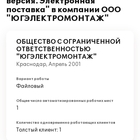
версия. Электронная
поставка" в компании ООО
"ЮГЭЛЕКТРОМОНТАЖ"
ОБЩЕСТВО С ОГРАНИЧЕННОЙ
ОТВЕТСТВЕННОСТЬЮ
"ЮГЭЛЕКТРОМОНТАЖ"
Краснодар, Апрель 2001
Вариант работы
Файловый
Общее число автоматизированных рабочих мест
1
Количество одновременно работающих клиентов
Толстый клиент: 1