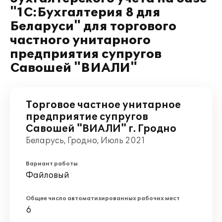
"1С:Бухгалтерия 8 для
Беларуси" для торгового
частного унитарного
предприятия супругов
Савошей "ВИАЛИ"
Торговое частное унитарное
предприятие супругов
Савошей "ВИАЛИ" г. Гродно
Беларусь, Гродно, Июль 2021
Вариант работы
Файловый
Общее число автоматизированных рабочих мест
6