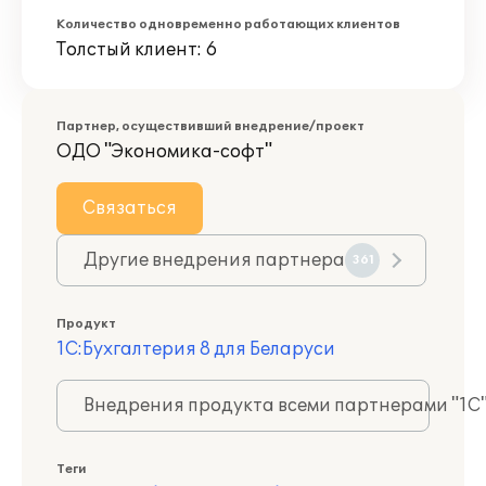
Количество одновременно работающих клиентов
Толстый клиент: 6
Партнер, осуществивший внедрение/проект
ОДО "Экономика-софт"
Связаться
Другие внедрения партнера
361
Продукт
1С:Бухгалтерия 8 для Беларуси
Внедрения продукта всеми партнерами "1С
Теги