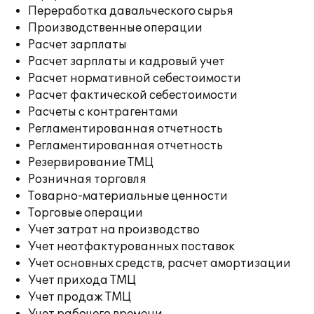
Переработка давальческого сырья
Производственные операции
Расчет зарплаты
Расчет зарплаты и кадровый учет
Расчет нормативной себестоимости
Расчет фактической себестоимости
Расчеты с контрагентами
Регламентированная отчетность
Регламентированная отчетность
Резервирование ТМЦ
Розничная торговля
Товарно-материальные ценности
Торговые операции
Учет затрат на производство
Учет неотфактурованных поставок
Учет основных средств, расчет амортизации
Учет прихода ТМЦ
Учет продаж ТМЦ