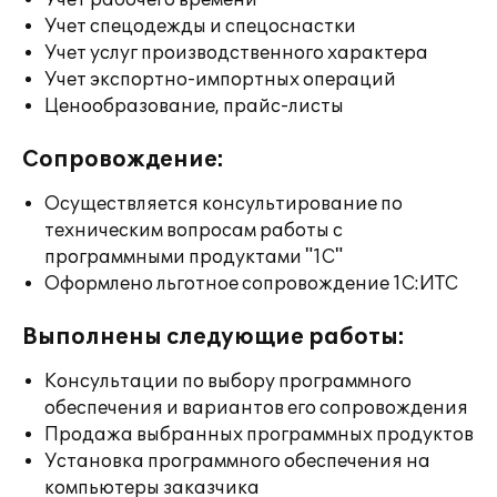
Учет рабочего времени
Учет спецодежды и спецоснастки
Учет услуг производственного характера
Учет экспортно-импортных операций
Ценообразование, прайс-листы
Сопровождение:
Осуществляется консультирование по
техническим вопросам работы с
программными продуктами "1С"
Оформлено льготное сопровождение 1С:ИТС
Выполнены следующие работы:
Консультации по выбору программного
обеспечения и вариантов его сопровождения
Продажа выбранных программных продуктов
Установка программного обеспечения на
компьютеры заказчика