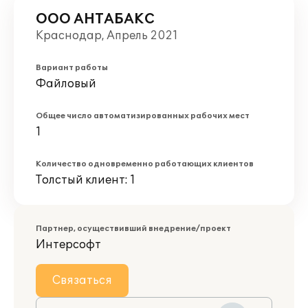
ООО АНТАБАКС
Краснодар, Апрель 2021
Вариант работы
Файловый
Общее число автоматизированных рабочих мест
1
Количество одновременно работающих клиентов
Толстый клиент: 1
Партнер, осуществивший внедрение/проект
Интерсофт
Связаться