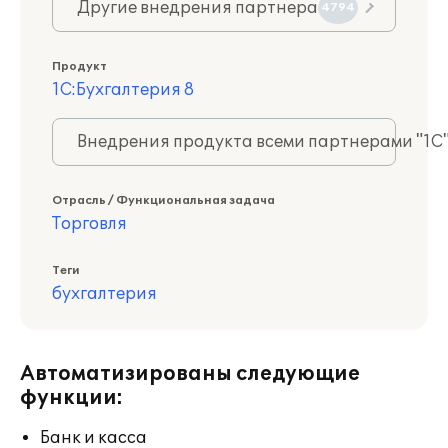
Другие внедрения партнера
4794
Продукт
1С:Бухгалтерия 8
Внедрения продукта всеми партнерами "1С
Отрасль / Функциональная задача
Торговля
Теги
бухгалтерия
Автоматизированы следующие
функции:
Банк и касса