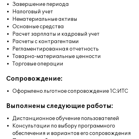
Завершение периода
Налоговый учет
Нематериальные активы
Основные средства
Расчет зарплаты и кадровый учет
Расчеты с контрагентами
Регламентированная отчетность
Товарно-материальные ценности
Торговые операции
Сопровождение:
Оформлено льготное сопровождение 1С:ИТС
Выполнены следующие работы:
Дистанционное обучение пользователей
Консультации по выбору программного
обеспечения и вариантов его сопровождения