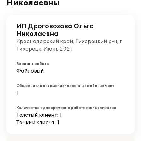
Николаевны
ИП Дроговозова Ольга
Николаевна
Краснодарский край, Тихорецкий р-н, г
Тихорецк, Июнь 2021
Вариант работы
Файловый
Общее число автоматизированных рабочих мест
1
Количество одновременно работающих клиентов
Толстый клиент: 1
Тонкий клиент: 1