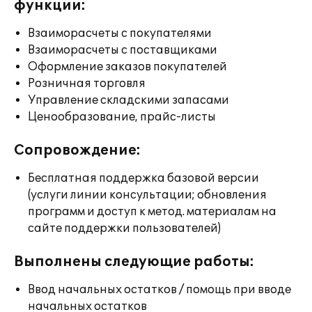
функции:
Взаиморасчеты с покупателями
Взаиморасчеты с поставщиками
Оформление заказов покупателей
Розничная торговля
Управление складскими запасами
Ценообразование, прайс-листы
Сопровождение:
Бесплатная поддержка базовой версии
(услуги линии консультации; обновления
программ и доступ к метод. материалам на
сайте поддержки пользователей)
Выполнены следующие работы:
Ввод начальных остатков / помощь при вводе
начальных остатков