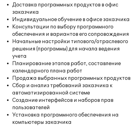
Доставка программных продуктов в офис
заказчика
Индивидуальное обучение в офисе заказчика
Консультации по выбору программного
обеспечения и вариантов его сопровождения
Начальные настройки типового/отраслевого
решения (программы) для начала ведения
учета
Планирование этапов работ, составление
календарного плана работ
Продажа выбранных программных продуктов
Сбор и анализ требований заказчика к
автоматизированной системе
Создание интерфейсов и наборов прав
пользователей
Установка программного обеспечения на
компьютеры заказчика