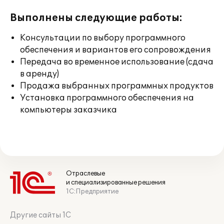
Выполнены следующие работы:
Консультации по выбору программного
обеспечения и вариантов его сопровождения
Передача во временное использование (сдача
в аренду)
Продажа выбранных программных продуктов
Установка программного обеспечения на
компьютеры заказчика
Отраслевые
и специализированные решения
1С:Предприятие
Другие сайты 1С