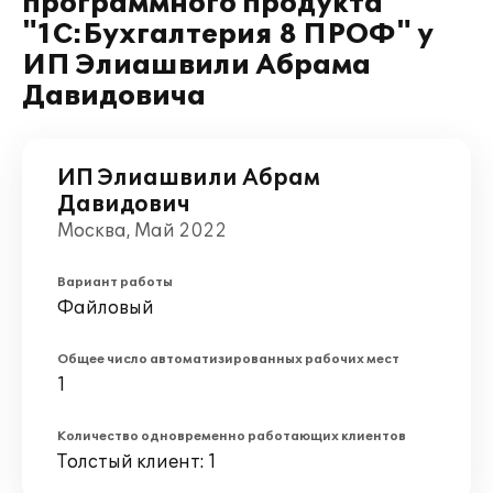
программного продукта
"1С:Бухгалтерия 8 ПРОФ" у
ИП Элиашвили Абрама
Давидовича
ИП Элиашвили Абрам
Давидович
Москва, Май 2022
Вариант работы
Файловый
Общее число автоматизированных рабочих мест
1
Количество одновременно работающих клиентов
Толстый клиент: 1