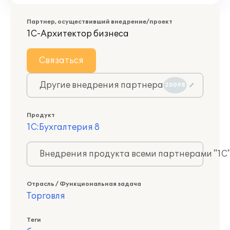
Партнер, осуществивший внедрение/проект
1С-Архитектор бизнеса
Связаться
Другие внедрения партнера
20098
Продукт
1С:Бухгалтерия 8
Внедрения продукта всеми партнерами "1С
Отрасль / Функциональная задача
Торговля
Теги