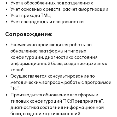
Учет в обособленных подразделениях
Учет основных средств, расчет амортизации
Учет прихода ТМЦ
Учет спецодежды и спецоснастки
Сопровождение:
Ежемесячно производятся работы по
обновлению платформы и типовых
конфигураций, диагностика состояния
информационной базы, создание архивных
копий
Осуществляется консультирование по
методическим вопросам работы с программой
"1С"
Производится обновление платформы и
типовых конфигураций "1С:Предприятие",
диагностика состояния информационной
базы, создание архивных копий