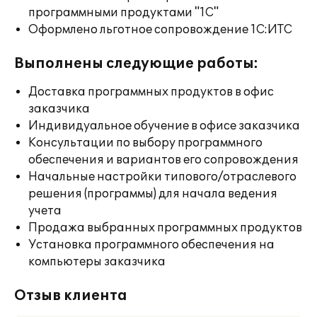
программными продуктами "1С"
Оформлено льготное сопровождение 1С:ИТС
Выполнены следующие работы:
Доставка программных продуктов в офис
заказчика
Индивидуальное обучение в офисе заказчика
Консультации по выбору программного
обеспечения и вариантов его сопровождения
Начальные настройки типового/отраслевого
решения (программы) для начала ведения
учета
Продажа выбранных программных продуктов
Установка программного обеспечения на
компьютеры заказчика
Отзыв клиента