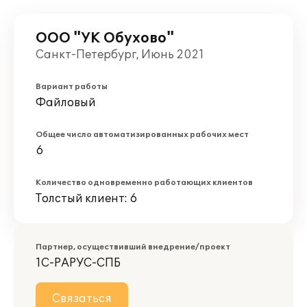
ООО "УК Обухово"
Санкт-Петербург, Июнь 2021
Вариант работы
Файловый
Общее число автоматизированных рабочих мест
6
Количество одновременно работающих клиентов
Толстый клиент: 6
Партнер, осуществивший внедрение/проект
1С-РАРУС-СПБ
Связаться