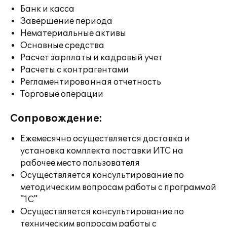
Банк и касса
Завершение периода
Нематериальные активы
Основные средства
Расчет зарплаты и кадровый учет
Расчеты с контрагентами
Регламентированная отчетность
Торговые операции
Сопровождение:
Ежемесячно осуществляется доставка и
установка комплекта поставки ИТС на
рабочее место пользователя
Осуществляется консультирование по
методическим вопросам работы с программой
"1С"
Осуществляется консультирование по
техническим вопросам работы с