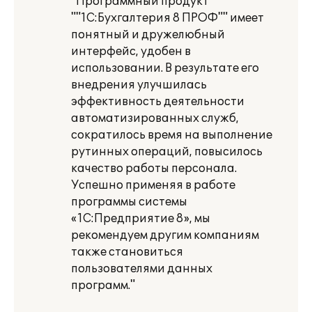
"Программный продукт
""1С:Бухгалтерия 8 ПРОФ"" имеет
понятный и дружелюбный
интерфейс, удобен в
использовании. В результате его
внедрения улучшилась
эффективность деятельности
автоматизированных служб,
сократилось время на выполнение
рутинных операций, повысилось
качество работы персонала.
Успешно применяя в работе
программы системы
«1С:Предприятие 8», мы
рекомендуем другим компаниям
также становиться
пользователями данных
программ."