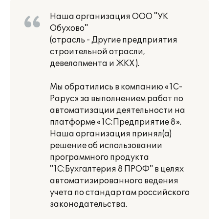
Наша организация ООО "УК
Обухово"
(отрасль - Другие предприятия
строительной отрасли,
девелопмента и ЖКХ ).
Мы обратились в компанию «1С-
Рарус» за выполнением работ по
автоматизации деятельности на
платформе «1С:Предприятие 8».
Наша организация принял(а)
решение об использовании
программного продукта
"1С:Бухгалтерия 8 ПРОФ" в целях
автоматизированного ведения
учета по стандартам российского
законодательства.