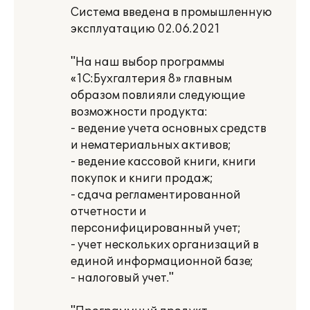
Система введена в промышленную
эксплуатацию 02.06.2021
"На наш выбор программы
«1С:Бухгалтерия 8» главным
образом повлияли следующие
возможности продукта:
- ведение учета основных средств
и нематериальных активов;
- ведение кассовой книги, книги
покупок и книги продаж;
- сдача регламентированной
отчетности и
персонифицированный учет;
- учет нескольких организаций в
единой информационной базе;
- налоговый учет."