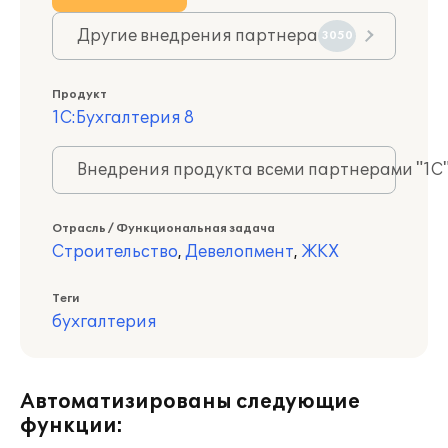
Другие внедрения партнера
3050
Продукт
1С:Бухгалтерия 8
Внедрения продукта всеми партнерами "1С
Отрасль / Функциональная задача
Строительство
,
Девелопмент
,
ЖКХ
Теги
бухгалтерия
Автоматизированы следующие
функции: