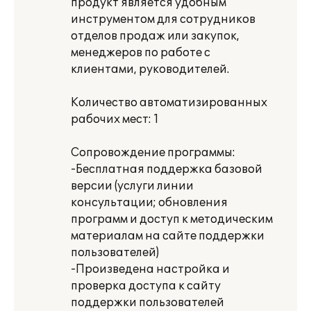
продукт является удобным
инструментом для сотрудников
отделов продаж или закупок,
менеджеров по работе с
клиентами, руководителей.
Количество автоматизированных
рабочих мест: 1
Сопровождение программы:
-Бесплатная поддержка базовой
версии (услуги линии
консультации; обновления
программ и доступ к методическим
материалам на сайте поддержки
пользователей)
-Произведена настройка и
проверка доступа к сайту
поддержки пользователей