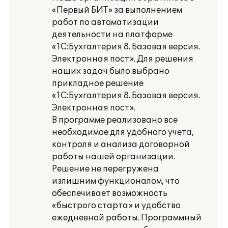
«Первый БИТ» за выполнением
работ по автоматизации
деятельности на платформе
«1С:Бухгалтерия 8. Базовая версия.
Электронная пост». Для решения
наших задач было выбрано
прикладное решение
«1С:Бухгалтерия 8. Базовая версия.
Электронная пост».
В программе реализовано все
необходимое для удобного учета,
контроля и анализа договорной
работы нашей организации.
Решение не перегружена
излишним функционалом, что
обеспечивает возможность
«быстрого старта» и удобство
ежедневной работы. Программный