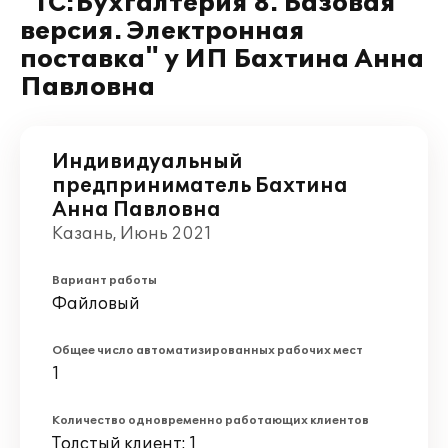
"1С:Бухгалтерия 8. Базовая
версия. Электронная
поставка" у ИП Бахтина Анна
Павловна
Индивидуальный
предприниматель Бахтина
Анна Павловна
Казань, Июнь 2021
Вариант работы
Файловый
Общее число автоматизированных рабочих мест
1
Количество одновременно работающих клиентов
Толстый клиент: 1