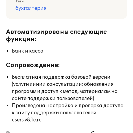
Теги
бухгалтерия
Автоматизированы следующие
функции:
Банк и касса
Сопровождение:
Бесплатная поддержка базовой версии
(услуги линии консультации; обновления
программ и доступ к метод. материалам на
сайте поддержки пользователей)
Произведена настройка и проверка доступа
к сайту поддержки пользователей
users.v8.1c.ru