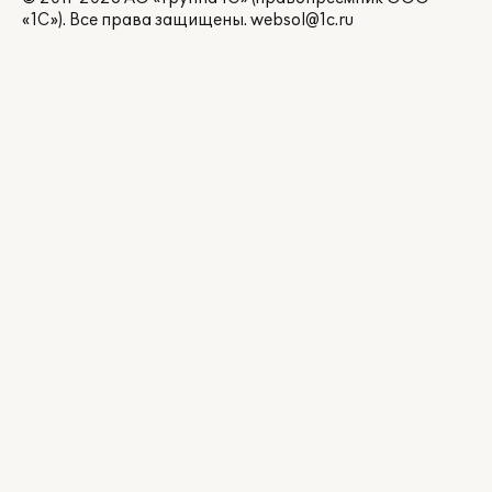
«1С»). Все права защищены.
websol@1c.ru