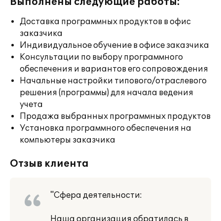
Выполнены следующие работы:
Доставка программных продуктов в офис
заказчика
Индивидуальное обучение в офисе заказчика
Консультации по выбору программного
обеспечения и вариантов его сопровождения
Начальные настройки типового/отраслевого
решения (программы) для начала ведения
учета
Продажа выбранных программных продуктов
Установка программного обеспечения на
компьютеры заказчика
Отзыв клиента
"Сфера деятельности:
Наша организация обратилась в