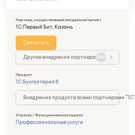
Партнер, осуществивший внедрение/проект
1С:Первый Бит, Казань
Связаться
Другие внедрения партнера
5616
Продукт
1С:Бухгалтерия 8
Внедрения продукта всеми партнерами "1С
Отрасль / Функциональная задача
Профессиональные услуги