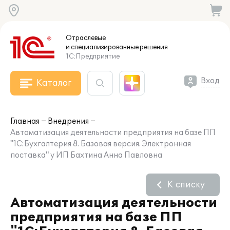
Отраслевые
и специализированные
решения
1С:Предприятие
Вход
Каталог
Главная
Внедрения
Автоматизация деятельности предприятия на базе ПП
"1С:Бухгалтерия 8. Базовая версия. Электронная
поставка" у ИП Бахтина Анна Павловна
К списку
Автоматизация деятельности
предприятия на базе ПП