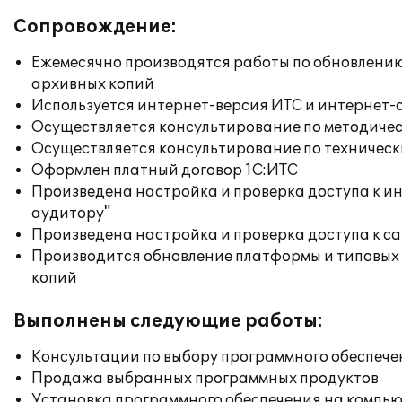
Сопровождение:
Ежемесячно производятся работы по обновлени
архивных копий
Используется интернет-версия ИТС и интернет-
Осуществляется консультирование по методичес
Осуществляется консультирование по техническ
Оформлен платный договор 1С:ИТС
Произведена настройка и проверка доступа к ин
аудитору"
Произведена настройка и проверка доступа к сай
Производится обновление платформы и типовых
копий
Выполнены следующие работы:
Консультации по выбору программного обеспече
Продажа выбранных программных продуктов
Установка программного обеспечения на компь