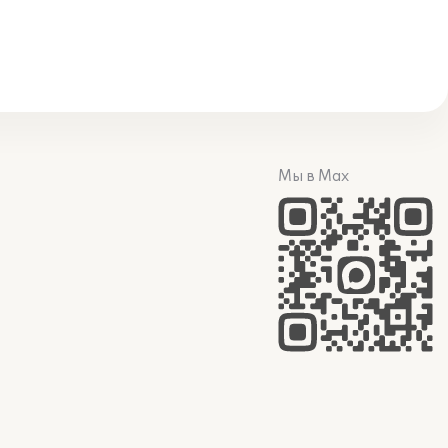
Мы в Max