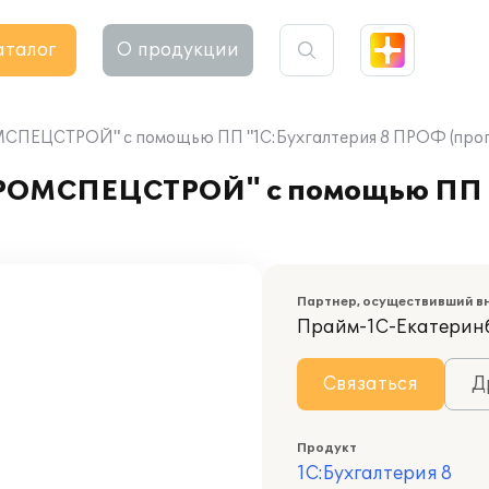
аталог
О продукции
МСПЕЦСТРОЙ" с помощью ПП "1С:Бухгалтерия 8 ПРОФ (прог
ПРОМСПЕЦСТРОЙ" с помощью ПП "
Партнер, осуществивший в
Прайм-1С-Екатерин
Связаться
Д
Продукт
1С:Бухгалтерия 8