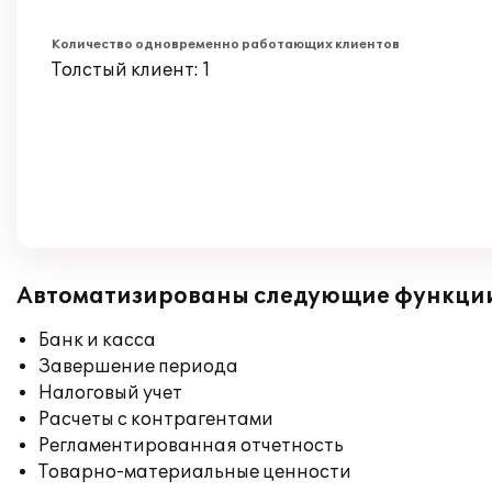
Количество одновременно работающих клиентов
Толстый клиент: 1
Автоматизированы следующие функци
Банк и касса
Завершение периода
Налоговый учет
Расчеты с контрагентами
Регламентированная отчетность
Товарно-материальные ценности