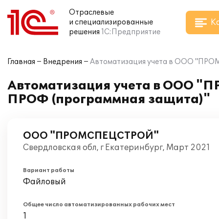
Отраслевые
К
и специализированные
решения
1С:Предприятие
Главная
Внедрения
Автоматизация учета в ООО "ПРО
Автоматизация учета в ООО "
ПРОФ (программная защита)"
ООО "ПРОМСПЕЦСТРОЙ"
Свердловская обл, г Екатеринбург, Март 2021
Вариант работы
Файловый
Общее число автоматизированных рабочих мест
1