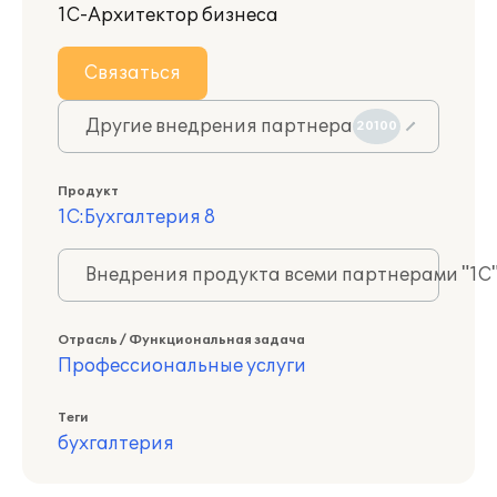
1С-Архитектор бизнеса
Связаться
Другие внедрения партнера
20100
Продукт
1С:Бухгалтерия 8
Внедрения продукта всеми партнерами "1С
Отрасль / Функциональная задача
Профессиональные услуги
Теги
бухгалтерия