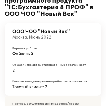
программного продукта
"1С:Бухгалтерия 8 ПРОФ" в
ООО ЧОО "Новый Век"
ООО ЧОО "Новый Век"
Москва, Июнь 2022
Вариант работы
Файловый
Общее число автоматизированных рабочих мест
2
Количество одновременно работающих клиентов
Толстый клиент: 2
Партнер, осуществивший внедрение/проект