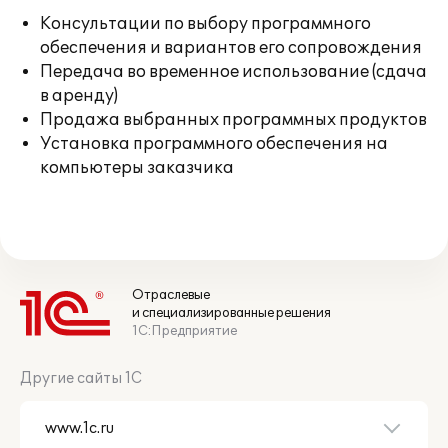
Консультации по выбору программного
обеспечения и вариантов его сопровождения
Передача во временное использование (сдача
в аренду)
Продажа выбранных программных продуктов
Установка программного обеспечения на
компьютеры заказчика
Отраслевые
и специализированные решения
1С:Предприятие
Другие сайты 1С