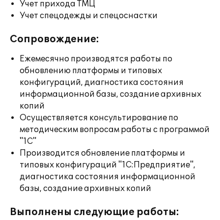
Учет прихода ТМЦ
Учет спецодежды и спецоснастки
Сопровождение:
Ежемесячно производятся работы по
обновлению платформы и типовых
конфигураций, диагностика состояния
информационной базы, создание архивных
копий
Осуществляется консультирование по
методическим вопросам работы с программой
"1С"
Производится обновление платформы и
типовых конфигураций "1С:Предприятие",
диагностика состояния информационной
базы, создание архивных копий
Выполнены следующие работы: