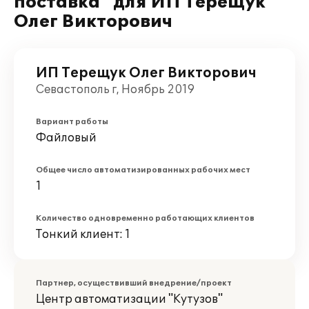
поставка" для ИП Терещук
Олег Викторович
ИП Терещук Олег Викторович
Севастополь г, Ноябрь 2019
Вариант работы
Файловый
Общее число автоматизированных рабочих мест
1
Количество одновременно работающих клиентов
Тонкий клиент: 1
Партнер, осуществивший внедрение/проект
Центр автоматизации "Кутузов"