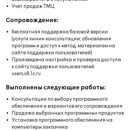
Учет продаж ТМЦ
Сопровождение:
Бесплатная поддержка базовой версии
(услуги линии консультации; обновления
программ и доступ к метод. материалам на
сайте поддержки пользователей)
Произведена настройка и проверка доступа
к сайту поддержки пользователей
users.v8.1c.ru
Выполнены следующие работы:
Консультации по выбору программного
обеспечения и вариантов его сопровождения
Продажа выбранных программных продуктов
Установка программного обеспечения на
компьютеры заказчика