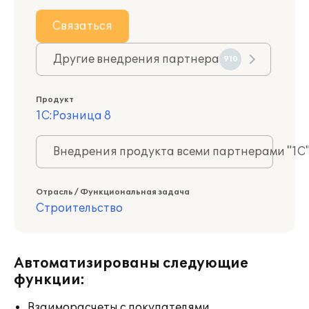
Связаться
Другие внедрения партнера
910
Продукт
1С:Розница 8
Внедрения продукта всеми партнерами "1С
Отрасль / Функциональная задача
Строительство
Автоматизированы следующие
функции:
Взаиморасчеты с покупателями