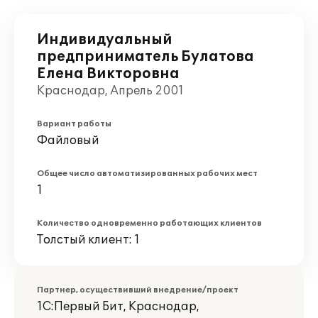
Индивидуальный
предприниматель Булатова
Елена Викторовна
Краснодар, Апрель 2001
Вариант работы
Файловый
Общее число автоматизированных рабочих мест
1
Количество одновременно работающих клиентов
Толстый клиент: 1
Партнер, осуществивший внедрение/проект
1С:Первый Бит, Краснодар,