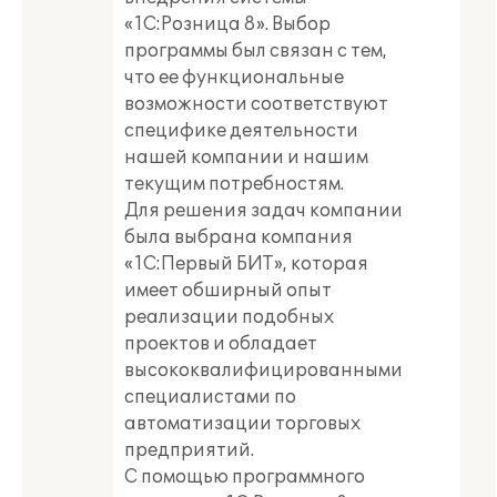
«1С:Розница 8». Выбор
программы был связан с тем,
что ее функциональные
возможности соответствуют
специфике деятельности
нашей компании и нашим
текущим потребностям.
Для решения задач компании
была выбрана компания
«1С:Первый БИТ», которая
имеет обширный опыт
реализации подобных
проектов и обладает
высококвалифицированными
специалистами по
автоматизации торговых
предприятий.
С помощью программного