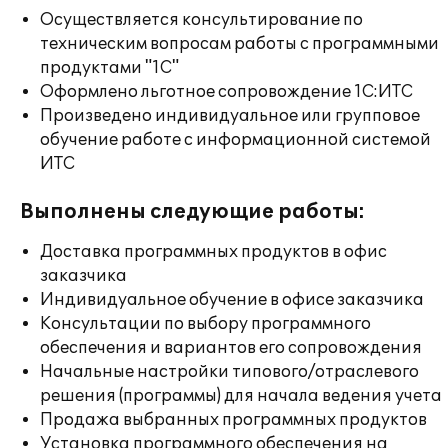
Осуществляется консультирование по
техническим вопросам работы с программными
продуктами "1С"
Оформлено льготное сопровождение 1С:ИТС
Произведено индивидуальное или групповое
обучение работе с информационной системой
ИТС
Выполнены следующие работы:
Доставка программных продуктов в офис
заказчика
Индивидуальное обучение в офисе заказчика
Консультации по выбору программного
обеспечения и вариантов его сопровождения
Начальные настройки типового/отраслевого
решения (программы) для начала ведения учета
Продажа выбранных программных продуктов
Установка программного обеспечения на