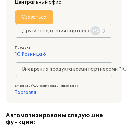
Центральный офис
Связаться
Другие внедрения партнера
672
Продукт
1С:Розница 8
Внедрения продукта всеми партнерами "1С
Отрасль / Функциональная задача
Торговля
Автоматизированы следующие
функции: