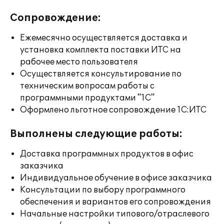
Сопровождение:
Ежемесячно осуществляется доставка и
установка комплекта поставки ИТС на
рабочее место пользователя
Осуществляется консультирование по
техническим вопросам работы с
программными продуктами "1С"
Оформлено льготное сопровождение 1С:ИТС
Выполнены следующие работы:
Доставка программных продуктов в офис
заказчика
Индивидуальное обучение в офисе заказчика
Консультации по выбору программного
обеспечения и вариантов его сопровождения
Начальные настройки типового/отраслевого