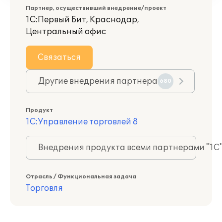
Партнер, осуществивший внедрение/проект
1С:Первый Бит, Краснодар,
Центральный офис
Связаться
Другие внедрения партнера
680
Продукт
1С:Управление торговлей 8
Внедрения продукта всеми партнерами "1С
Отрасль / Функциональная задача
Торговля