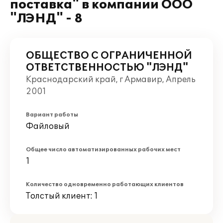
поставка" в компании ООО
"ЛЭНД" - 8
ОБЩЕСТВО С ОГРАНИЧЕННОЙ
ОТВЕТСТВЕННОСТЬЮ "ЛЭНД"
Краснодарский край, г Армавир, Апрель
2001
Вариант работы
Файловый
Общее число автоматизированных рабочих мест
1
Количество одновременно работающих клиентов
Толстый клиент: 1