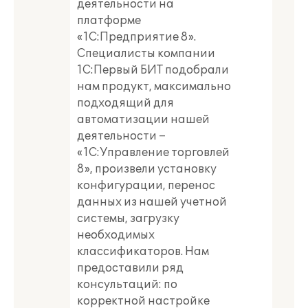
деятельности на
платформе
«1С:Предприятие 8».
Специалисты компании
1С:Первый БИТ подобрали
нам продукт, максимально
подходящий для
автоматизации нашей
деятельности –
«1С:Управление торговлей
8», произвели установку
конфигурации, перенос
данных из нашей учетной
системы, загрузку
необходимых
классификаторов. Нам
предоставили ряд
консультаций: по
корректной настройке