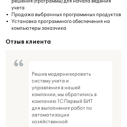
решения (программы) для начала ведения
учета
Продажа выбранных программных продуктов
Установка программного обеспечения на
компьютеры заказчика
Отзыв клиента
Решив модернизировать
систему учета и
управления в нашей
компании, мы обратились в
компанию 1С:Первый БИТ
для выполнения работ по
автоматизации
хозяйственной