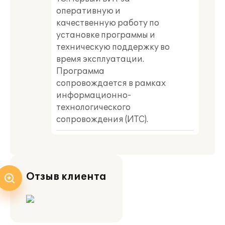
оперативную и
качественную работу по
установке программы и
техническую поддержку во
время эксплуатации.
Программа
сопровождается в рамках
информационно-
технологического
сопровождения (ИТС).
Отзыв клиента