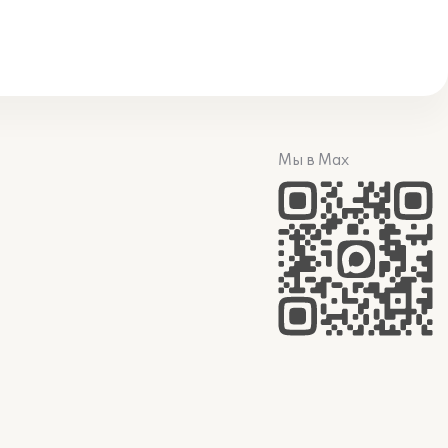
Мы в Max