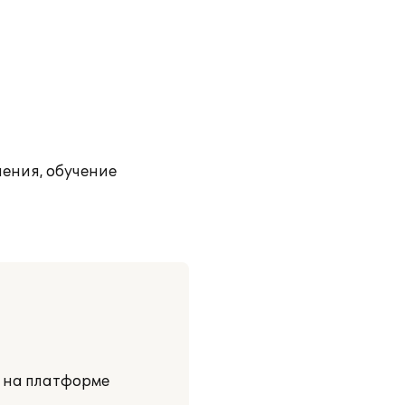
ения, обучение
и на платформе