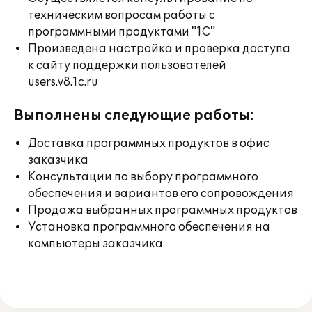
техническим вопросам работы с
программными продуктами "1С"
Произведена настройка и проверка доступа
к сайту поддержки пользователей
users.v8.1c.ru
Выполнены следующие работы:
Доставка программных продуктов в офис
заказчика
Консультации по выбору программного
обеспечения и вариантов его сопровождения
Продажа выбранных программных продуктов
Установка программного обеспечения на
компьютеры заказчика