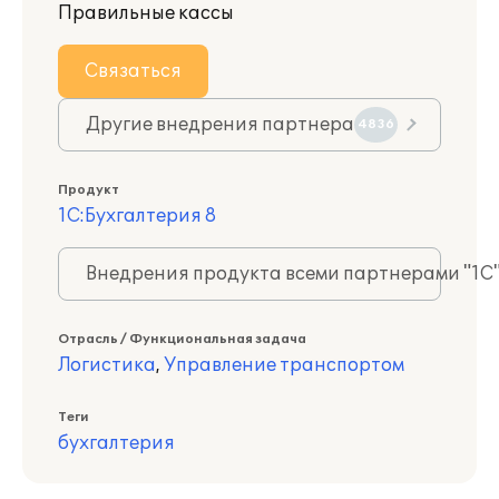
Правильные кассы
Связаться
Другие внедрения партнера
4836
Продукт
1С:Бухгалтерия 8
Внедрения продукта всеми партнерами "1С
Отрасль / Функциональная задача
Логистика
,
Управление транспортом
Теги
бухгалтерия