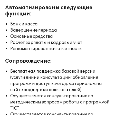
Автоматизированы следующие
функции:
Банк и касса
Завершение периода
Основные средства
Расчет зарплаты и кадровый учет
Регламентированная отчетность
Сопровождение:
Бесплатная поддержка базовой версии
(услуги линии консультации; обновления
программ и доступ к метод. материалам на
сайте поддержки пользователей)
Осуществляется консультирование по
методическим вопросам работы с программой
"1С"
Осуществляется консультирование по