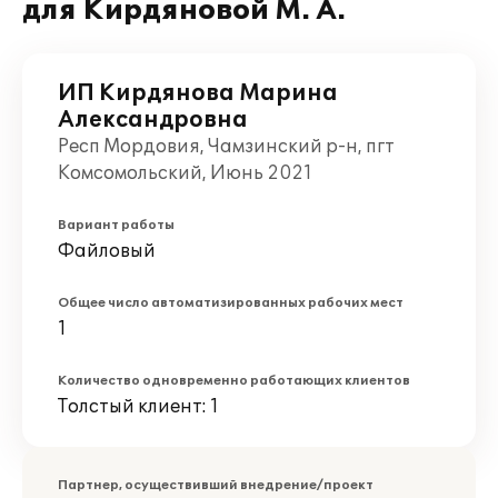
для Кирдяновой М. А.
ИП Кирдянова Марина
Александровна
Респ Мордовия, Чамзинский р-н, пгт
Комсомольский, Июнь 2021
Вариант работы
Файловый
Общее число автоматизированных рабочих мест
1
Количество одновременно работающих клиентов
Толстый клиент: 1
Партнер, осуществивший внедрение/проект