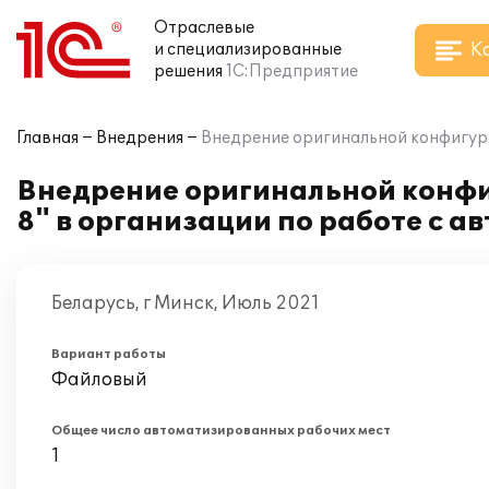
Отраслевые
К
и специализированные
решения
1С:Предприятие
Главная
Внедрения
Внедрение оригинальной конфигур
Внедрение оригинальной конф
8" в организации по работе с 
Беларусь, г Минск, Июль 2021
Вариант работы
Файловый
Общее число автоматизированных рабочих мест
1