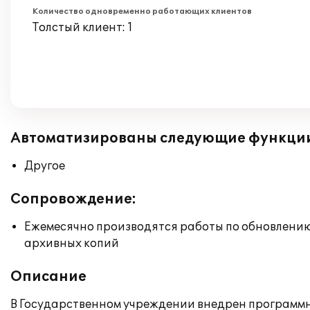
Количество одновременно работающих клиентов
Толстый клиент: 1
Автоматизированы следующие функци
Другое
Сопровождение:
Ежемесячно производятся работы по обновлени
архивных копий
Описание
В Государственном учреждении внедрен программн