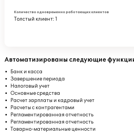
Количество одновременно работающих клиентов
Толстый клиент: 1
Автоматизированы следующие функци
Банк и касса
Завершение периода
Налоговый учет
Основные средства
Расчет зарплаты и кадровый учет
Расчеты с контрагентами
Регламентированная отчетность
Регламентированная отчетность
Товарно-материальные ценности