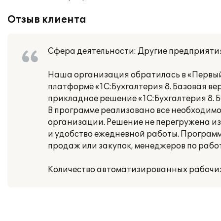
Отзыв клиента
Сфера деятельности: Другие предприяти
Наша организация обратилась в «Первый
платформе «1С:Бухгалтерия 8. Базовая в
прикладное решение «1С:Бухгалтерия 8. Б
В программе реализовано все необходимо
организации. Решение не перегружена и
и удобство ежедневной работы. Програм
продаж или закупок, менеджеров по работ
Количество автоматизированных рабочих 