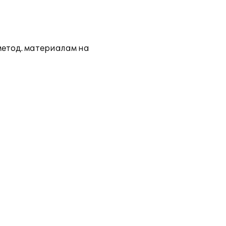
метод. материалам на