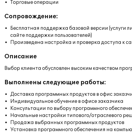
Торговые операции
Сопровождение:
Бесплатная поддержка базовой версии (услуги л
сайте поддержки пользователей)
Произведена настройка и проверка доступа к сай
Описание
Выбор клиента обусловлен высоким качеством прог
Выполнены следующие работы:
Доставка программных продуктов в офис заказч
Индивидуальное обучение в офисе заказчика
Консультации по выбору программного обеспече
Начальные настройки типового/отраслевого реш
Продажа выбранных программных продуктов
Установка программного обеспечения на компь