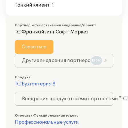
Тонкий клиент: 1
Партнер, осуществивший внедрение/проект
1С:Франчайзинг Софт-Маркет
Связаться
Другие внедрения партнера
12616
Продукт
1С:Бухгалтерия 8
Внедрения продукта всеми партнерами "1С
Отрасль / Функциональная задача
Профессиональные услуги