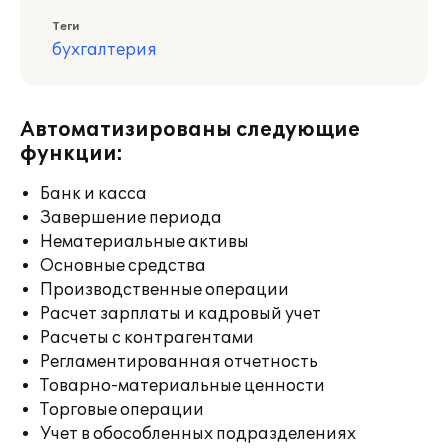
Теги
бухгалтерия
Автоматизированы следующие
функции:
Банк и касса
Завершение периода
Нематериальные активы
Основные средства
Производственные операции
Расчет зарплаты и кадровый учет
Расчеты с контрагентами
Регламентированная отчетность
Товарно-материальные ценности
Торговые операции
Учет в обособленных подразделениях