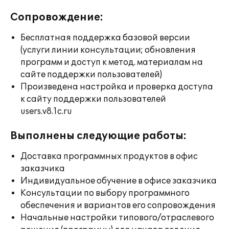
Сопровождение:
Бесплатная поддержка базовой версии
(услуги линии консультации; обновления
программ и доступ к метод. материалам на
сайте поддержки пользователей)
Произведена настройка и проверка доступа
к сайту поддержки пользователей
users.v8.1c.ru
Выполнены следующие работы:
Доставка программных продуктов в офис
заказчика
Индивидуальное обучение в офисе заказчика
Консультации по выбору программного
обеспечения и вариантов его сопровождения
Начальные настройки типового/отраслевого