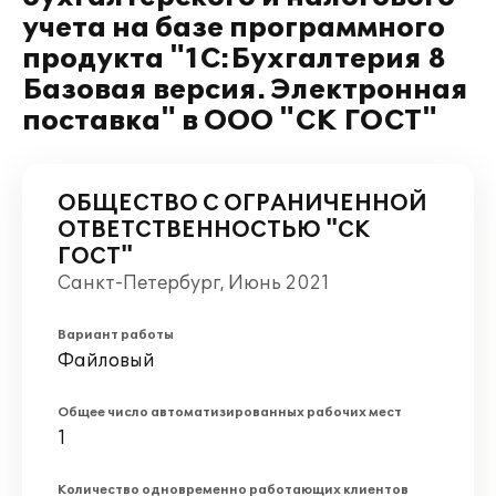
учета на базе программного
продукта "1С:Бухгалтерия 8
Базовая версия. Электронная
поставка" в ООО "СК ГОСТ"
ОБЩЕСТВО С ОГРАНИЧЕННОЙ
ОТВЕТСТВЕННОСТЬЮ "СК
ГОСТ"
Санкт-Петербург, Июнь 2021
Вариант работы
Файловый
Общее число автоматизированных рабочих мест
1
Количество одновременно работающих клиентов