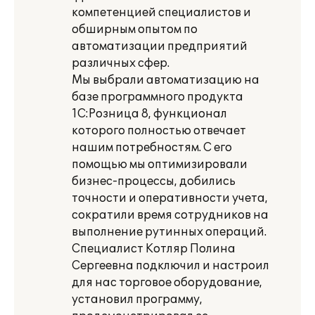
компетенцией специалистов и
обширным опытом по
автоматизации предприятий
различных сфер.
Мы выбрали автоматизацию на
базе программного продукта
1С:Розница 8, функционал
которого полностью отвечает
нашим потребностям. С его
помощью мы оптимизировали
бизнес-процессы, добились
точности и оперативности учета,
сократили время сотрудников на
выполнение рутинных операций.
Специалист Котляр Полина
Сергеевна подключил и настроил
для нас торговое оборудование,
установил программу,