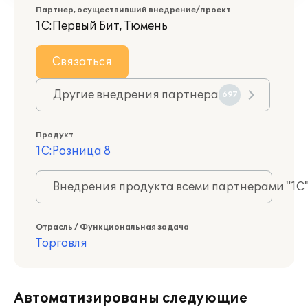
Партнер, осуществивший внедрение/проект
1С:Первый Бит, Тюмень
Связаться
Другие внедрения партнера
697
Продукт
1С:Розница 8
Внедрения продукта всеми партнерами "1С
Отрасль / Функциональная задача
Торговля
Автоматизированы следующие