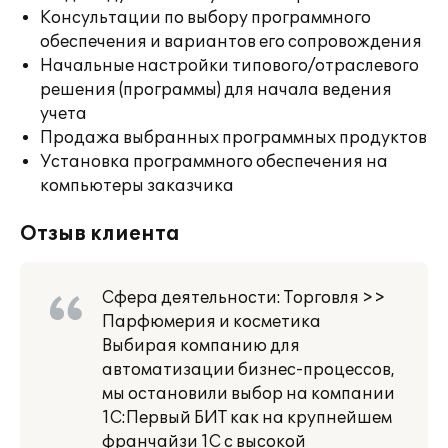
Консультации по выбору программного
обеспечения и вариантов его сопровождения
Начальные настройки типового/отраслевого
решения (программы) для начала ведения
учета
Продажа выбранных программных продуктов
Установка программного обеспечения на
компьютеры заказчика
Отзыв клиента
Сфера деятельности: Торговля >>
Парфюмерия и косметика
Выбирая компанию для
автоматизации бизнес-процессов,
мы остановили выбор на компании
1С:Первый БИТ как на крупнейшем
франчайзи 1С с высокой