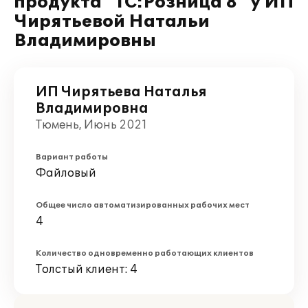
продукта "1С:Розница 8" у ИП
Чирятьевой Натальи
Владимировны
ИП Чирятьева Наталья
Владимировна
Тюмень, Июнь 2021
Вариант работы
Файловый
Общее число автоматизированных рабочих мест
4
Количество одновременно работающих клиентов
Толстый клиент: 4