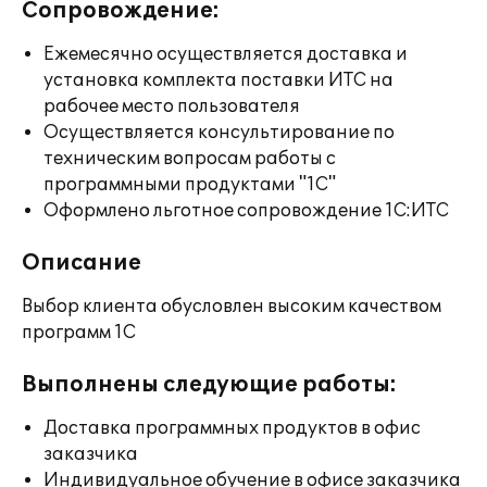
Сопровождение:
Ежемесячно осуществляется доставка и
установка комплекта поставки ИТС на
рабочее место пользователя
Осуществляется консультирование по
техническим вопросам работы с
программными продуктами "1С"
Оформлено льготное сопровождение 1С:ИТС
Описание
Выбор клиента обусловлен высоким качеством
программ 1С
Выполнены следующие работы:
Доставка программных продуктов в офис
заказчика
Индивидуальное обучение в офисе заказчика