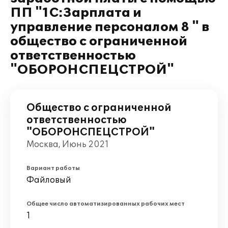
ПП "1С:Зарплата и
управление персоналом 8 " в
общество с ограниченной
ответственностью
"ОБОРОНСПЕЦСТРОЙ"
Общество с ограниченной
ответственностью
"ОБОРОНСПЕЦСТРОЙ"
Москва, Июнь 2021
Вариант работы
Файловый
Общее число автоматизированных рабочих мест
1