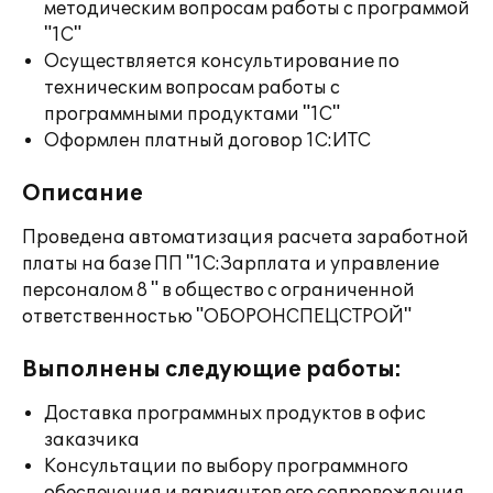
методическим вопросам работы с программой
"1С"
Осуществляется консультирование по
техническим вопросам работы с
программными продуктами "1С"
Оформлен платный договор 1С:ИТС
Описание
Проведена автоматизация расчета заработной
платы на базе ПП "1С:Зарплата и управление
персоналом 8 " в общество с ограниченной
ответственностью "ОБОРОНСПЕЦСТРОЙ"
Выполнены следующие работы:
Доставка программных продуктов в офис
заказчика
Консультации по выбору программного