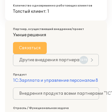
Количество одновременно работающих клиентов
Толстый клиент: 1
Партнер, осуществивший внедрение/проект
Умные решения
Связаться
Другие внедрения партнера
1275
Продукт
1С:Зарплата и управление персоналом 8
Внедрения продукта всеми партнерами "1С
Отрасль / Функциональная задача