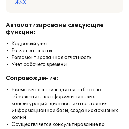
ЖКХ
Автоматизированы следующие
функции:
Кадровый учет
Расчет зарплаты
Регламентированная отчетность
Учет рабочего времени
Сопровождение:
Ежемесячно производятся работы по
обновлению платформы и типовых
конфигураций, диагностика состояния
информационной базы, создание архивных
копий
Осуществляется консультирование по