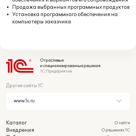
обеспечения и вариантов его сопровождения
Продажа выбранных программных продуктов
Установка программного обеспечения на
компьютеры заказчика
Отраслевые
и специализированные решения
1С:Предприятие
Другие сайты 1С
Каталог
О сайте
Внедрения
О решениях 1С