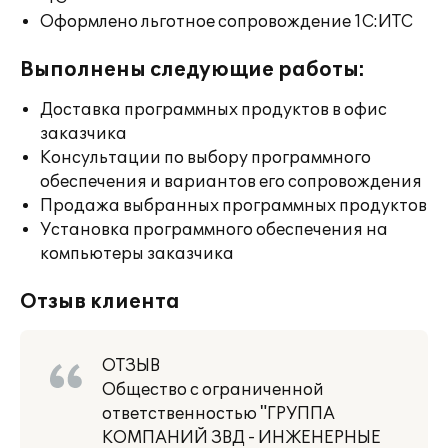
Оформлено льготное сопровождение 1С:ИТС
Выполнены следующие работы:
Доставка программных продуктов в офис
заказчика
Консультации по выбору программного
обеспечения и вариантов его сопровождения
Продажа выбранных программных продуктов
Установка программного обеспечения на
компьютеры заказчика
Отзыв клиента
ОТЗЫВ
Общество с ограниченной
ответственностью "ГРУППА
КОМПАНИЙ ЗВД - ИНЖЕНЕРНЫЕ