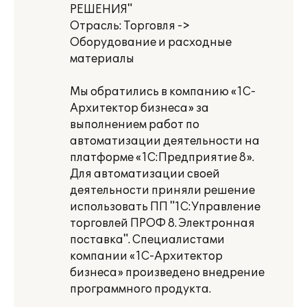
РЕШЕНИЯ"
Отрасль: Торговля ->
Оборудование и расходные
материалы
Мы обратились в компанию «1С-
Архитектор бизнеса» за
выполнением работ по
автоматизации деятельности на
платформе «1С:Предприятие 8».
Для автоматизации своей
деятельности приняли решение
использовать ПП "1С:Управление
торговлей ПРОФ 8. Электронная
поставка". Специалистами
компании «1С-Архитектор
бизнеса» произведено внедрение
программного продукта.