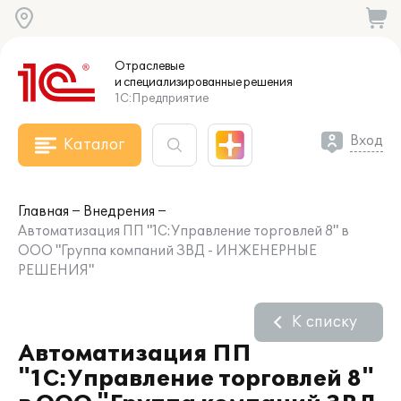
Отраслевые
и специализированные
решения
1С:Предприятие
Вход
Каталог
Главная
Внедрения
Автоматизация ПП "1С:Управление торговлей 8" в
ООО "Группа компаний ЗВД - ИНЖЕНЕРНЫЕ
РЕШЕНИЯ"
К списку
Автоматизация ПП
"1С:Управление торговлей 8"