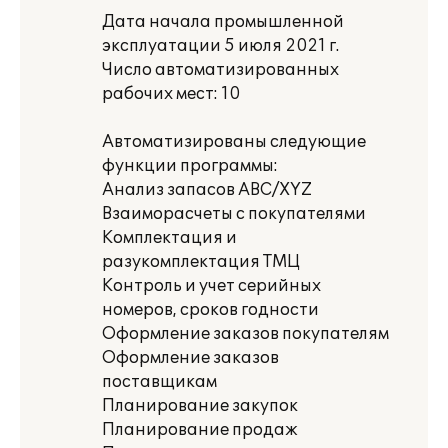
Дата начала промышленной
эксплуатации 5 июля 2021 г.
Число автоматизированных
рабочих мест: 10
Автоматизированы следующие
функции программы:
Анализ запасов АВС/XYZ
Взаиморасчеты с покупателями
Комплектация и
разукомплектация ТМЦ
Контроль и учет серийных
номеров, сроков годности
Оформление заказов покупателям
Оформление заказов
поставщикам
Планирование закупок
Планирование продаж