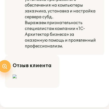
обеспечения на компьютеры
заказчика, установка и настройка
сервера субд..
Выражаем признательность
специалистам компании «1С-
Архитектор бизнеса» за
оказанную помощь и проявленный
профессионализм.
Отзыв клиента