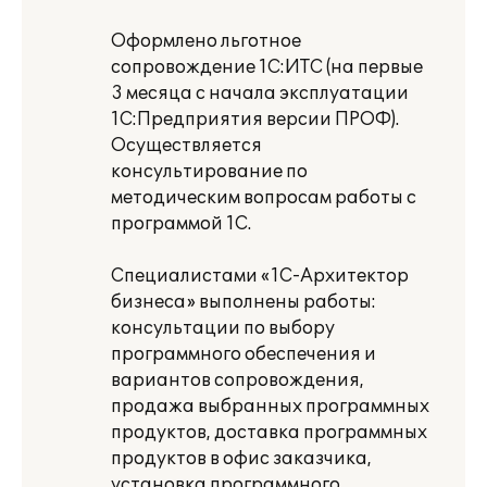
Оформлено льготное
сопровождение 1С:ИТС (на первые
3 месяца с начала эксплуатации
1С:Предприятия версии ПРОФ).
Осуществляется
консультирование по
методическим вопросам работы с
программой 1С.
Специалистами «1С-Архитектор
бизнеса» выполнены работы:
консультации по выбору
программного обеспечения и
вариантов сопровождения,
продажа выбранных программных
продуктов, доставка программных
продуктов в офис заказчика,
установка программного