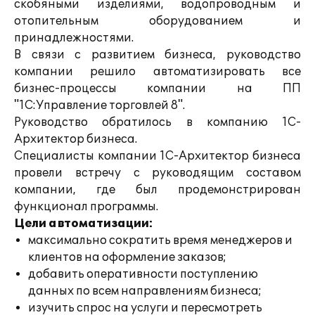
скобяными изделиями, водопроводным и
отопительным оборудованием и
принадлежностями.
В связи с развитием бизнеса, руководство
компании решило автоматизировать все
бизнес-процессы компании на ПП
"1С:Управление торговлей 8".
Руководство обратилось в компанию 1С-
Архитектор бизнеса.
Специалисты компании 1С-Архитектор бизнеса
провели встречу с руководящим составом
компании, где был продемонстрирован
функционал программы.
Цели автоматизации:
максимально сократить время менеджеров и
клиентов на оформление заказов;
добавить оперативности поступлению
данных по всем направлениям бизнеса;
изучить спрос на услуги и пересмотреть