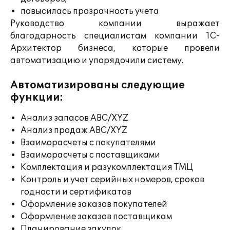
повысилась прозрачность учета
Руководство компании выражает
благодарность специалистам компании 1С-
Архитектор бизнеса, которые провели
автоматизацию и упорядочили систему.
Автоматизированы следующие
функции:
Анализ запасов ABC/XYZ
Анализ продаж ABC/XYZ
Взаиморасчеты с покупателями
Взаиморасчеты с поставщиками
Комплектация и разукомплектация ТМЦ
Контроль и учет серийных номеров, сроков
годности и сертификатов
Оформление заказов покупателей
Оформление заказов поставщикам
Планирование закупок