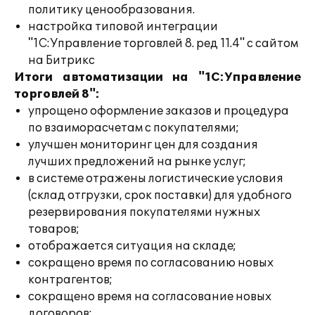
политику ценообразования.
настройка типовой интеграции
"1С:Управление торговлей 8. ред 11.4" с сайтом
на Битрикс
Итоги автоматизации на "1С:Управление
торговлей 8":
упрощено оформление заказов и процедура
по взаиморасчетам с покупателями;
улучшен мониторинг цен для создания
лучших предложений на рынке услуг;
в системе отражены логистические условия
(склад отгрузки, срок поставки) для удобного
резервирования покупателями нужных
товаров;
отображается ситуация на складе;
сокращено время по согласованию новых
контрагентов;
сокращено время на согласование новых
договоров;