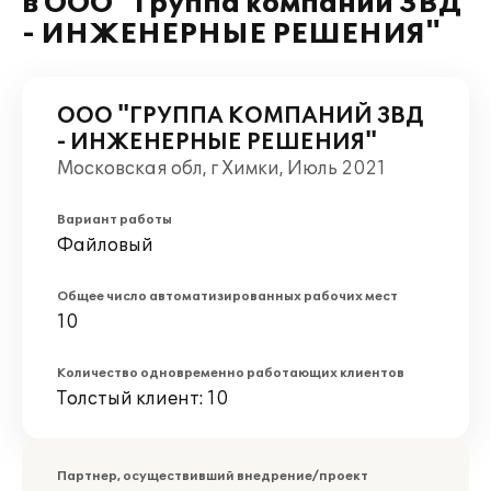
в ООО "Группа компаний ЗВД
- ИНЖЕНЕРНЫЕ РЕШЕНИЯ"
ООО "ГРУППА КОМПАНИЙ ЗВД
- ИНЖЕНЕРНЫЕ РЕШЕНИЯ"
Московская обл, г Химки, Июль 2021
Вариант работы
Файловый
Общее число автоматизированных рабочих мест
10
Количество одновременно работающих клиентов
Толстый клиент: 10
Партнер, осуществивший внедрение/проект