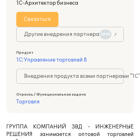
1С-Архитектор бизнеса
Связаться
Другие внедрения партнера
3840
Продукт
1С:Управление торговлей 8
Внедрения продукта всеми партнерами "1С
Отрасль / Функциональная задача
Торговля
ГРУППА КОМПАНИЙ ЗВД - ИНЖЕНЕРНЫЕ
РЕШЕНИЯ занимается оптовой торговлей