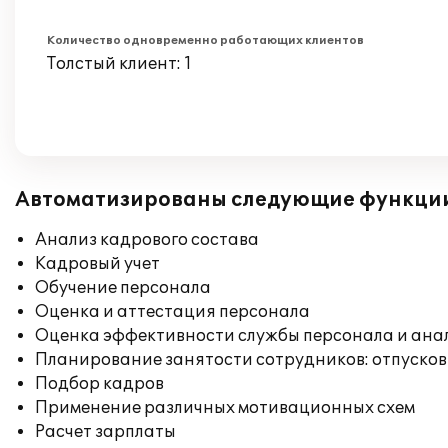
Количество одновременно работающих клиентов
Толстый клиент: 1
Автоматизированы следующие функци
Анализ кадрового состава
Кадровый учет
Обучение персонала
Оценка и аттестация персонала
Оценка эффективности службы персонала и ана
Планирование занятости сотрудников: отпусков
Подбор кадров
Применение различных мотивационных схем
Расчет зарплаты