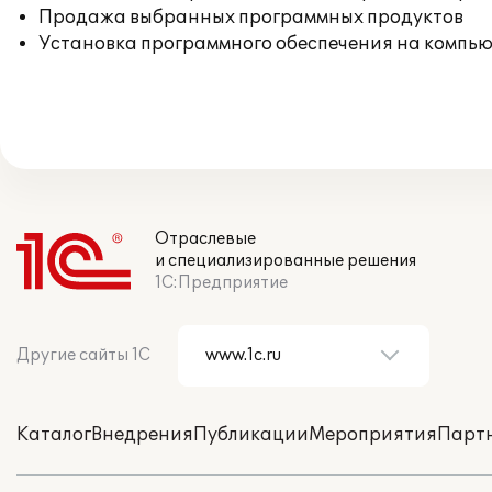
Продажа выбранных программных продуктов
Установка программного обеспечения на компь
Отраслевые
и специализированные решения
1С:Предприятие
Другие сайты 1С
Каталог
Внедрения
Публикации
Мероприятия
Парт