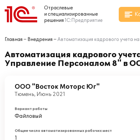
Отраслевые
К
и специализированные
решения
1С:Предприятие
Главная
Внедрения
Автоматизация кадрового учета на
Автоматизация кадрового учета
Управление Персоналом 8" в О
ООО "Восток Моторс Юг"
Тюмень, Июнь 2021
Вариант работы
Файловый
Общее число автоматизированных рабочих мест
1