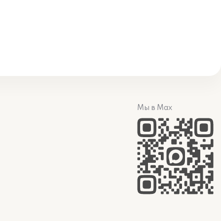
Мы в Max