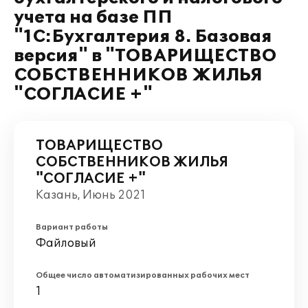
учета на базе ПП
"1С:Бухгалтерия 8. Базовая
версия" в "ТОВАРИЩЕСТВО
СОБСТВЕННИКОВ ЖИЛЬЯ
"СОГЛАСИЕ +"
ТОВАРИЩЕСТВО
СОБСТВЕННИКОВ ЖИЛЬЯ
"СОГЛАСИЕ +"
Казань, Июнь 2021
Вариант работы
Файловый
Общее число автоматизированных рабочих мест
1