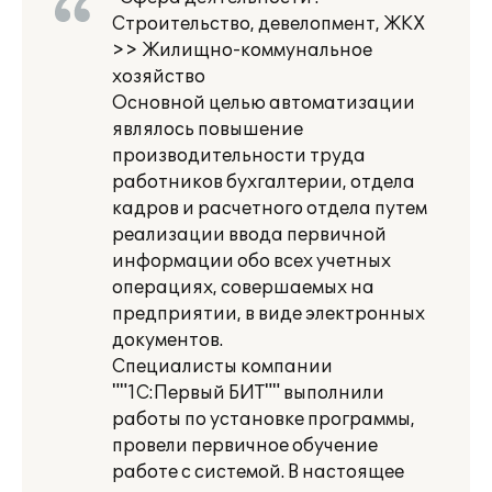
Строительство, девелопмент, ЖКХ
>> Жилищно-коммунальное
хозяйство
Основной целью автоматизации
являлось повышение
производительности труда
работников бухгалтерии, отдела
кадров и расчетного отдела путем
реализации ввода первичной
информации обо всех учетных
операциях, совершаемых на
предприятии, в виде электронных
документов.
Специалисты компании
""1С:Первый БИТ"" выполнили
работы по установке программы,
провели первичное обучение
работе с системой. В настоящее