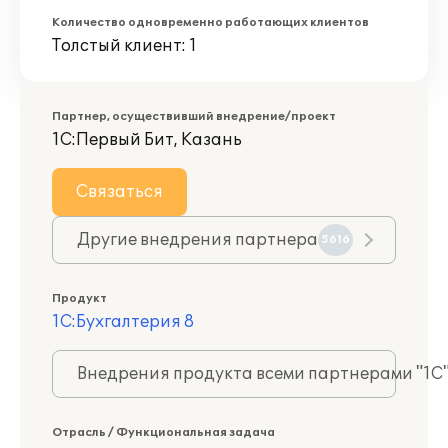
Количество одновременно работающих клиентов
Толстый клиент: 1
Партнер, осуществивший внедрение/проект
1С:Первый Бит, Казань
Связаться
Другие внедрения партнера
5616
Продукт
1С:Бухгалтерия 8
Внедрения продукта всеми партнерами "1С
Отрасль / Функциональная задача