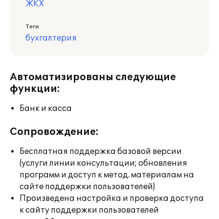
ЖКХ
Теги
бухгалтерия
Автоматизированы следующие
функции:
Банк и касса
Сопровождение:
Бесплатная поддержка базовой версии
(услуги линии консультации; обновления
программ и доступ к метод. материалам на
сайте поддержки пользователей)
Произведена настройка и проверка доступа
к сайту поддержки пользователей