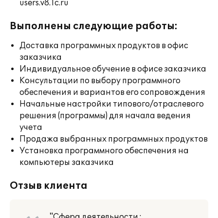
users.v8.1c.ru
Выполнены следующие работы:
Доставка программных продуктов в офис
заказчика
Индивидуальное обучение в офисе заказчика
Консультации по выбору программного
обеспечения и вариантов его сопровождения
Начальные настройки типового/отраслевого
решения (программы) для начала ведения
учета
Продажа выбранных программных продуктов
Установка программного обеспечения на
компьютеры заказчика
Отзыв клиента
"Сфера деятельности :