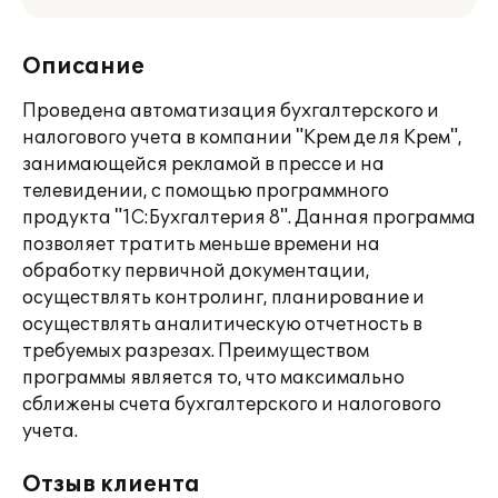
Описание
Проведена автоматизация бухгалтерского и
налогового учета в компании "Крем де ля Крем",
занимающейся рекламой в прессе и на
телевидении, с помощью программного
продукта "1С:Бухгалтерия 8". Данная программа
позволяет тратить меньше времени на
обработку первичной документации,
осуществлять контролинг, планирование и
осуществлять аналитическую отчетность в
требуемых разрезах. Преимуществом
программы является то, что максимально
сближены счета бухгалтерского и налогового
учета.
Отзыв клиента