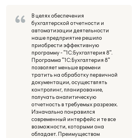
В целях обеспечения
бухгалтерской отчетности и
автоматизации деятельности
наше предприятие решило
приобрести эффективную
программу - "1С:Бухгалтерия 8".
Программа "1С:Бухгалтерия 8"
позволяет меньше времени
тратить на обработку первичной
документации, осуществлять
контролинг, планирование,
получать аналитическую
отчетность в требуемых разрезех.
Изначально понравился
современный интерфейс и те все
возможности, которыми она
обладает. Преимуществом