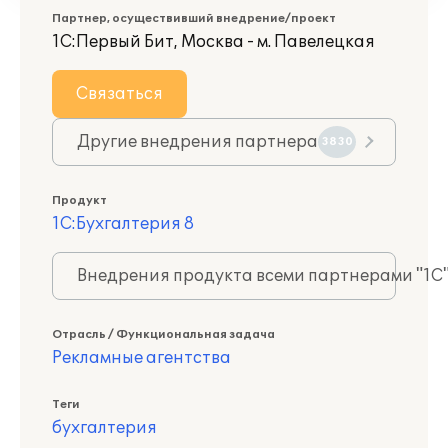
Партнер, осуществивший внедрение/проект
1С:Первый Бит, Москва - м. Павелецкая
Связаться
Другие внедрения партнера
3830
Продукт
1С:Бухгалтерия 8
Внедрения продукта всеми партнерами "1С
Отрасль / Функциональная задача
Рекламные агентства
Теги
бухгалтерия