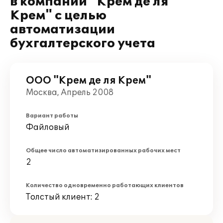
в компании "Крем де ля
Крем" с целью
автоматизации
бухгалтерского учета
ООО "Крем де ля Крем"
Москва, Апрель 2008
Вариант работы
Файловый
Общее число автоматизированных рабочих мест
2
Количество одновременно работающих клиентов
Толстый клиент: 2