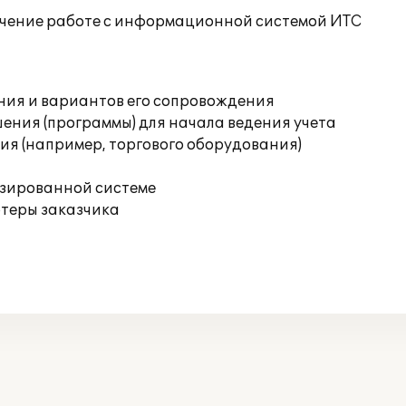
учение работе с информационной системой ИТС
ния и вариантов его сопровождения
ения (программы) для начала ведения учета
я (например, торгового оборудования)
изированной системе
ютеры заказчика