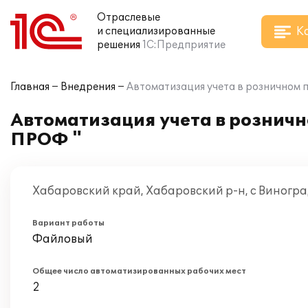
Отраслевые
К
и специализированные
решения
1С:Предприятие
Главная
Внедрения
Автоматизация учета в розничном 
Автоматизация учета в рознич
ПРОФ "
Хабаровский край, Хабаровский р-н, с Виногра
Вариант работы
Файловый
Общее число автоматизированных рабочих мест
2