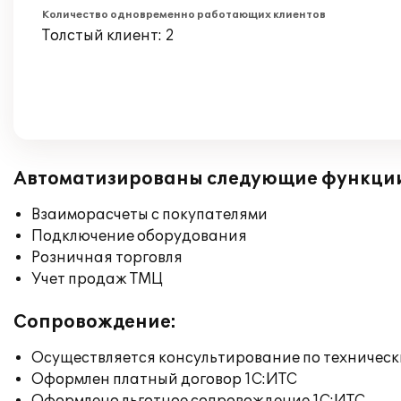
Количество одновременно работающих клиентов
Толстый клиент: 2
Автоматизированы следующие функци
Взаиморасчеты с покупателями
Подключение оборудования
Розничная торговля
Учет продаж ТМЦ
Сопровождение:
Осуществляется консультирование по техническ
Оформлен платный договор 1С:ИТС