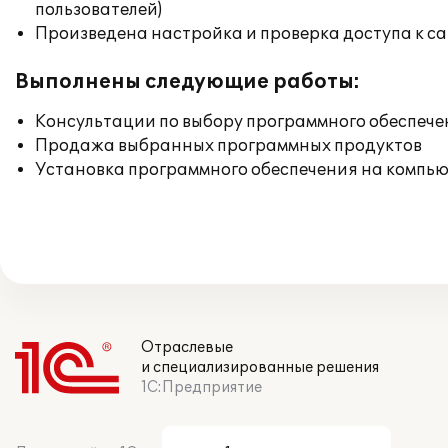
пользователей)
Произведена настройка и проверка доступа к сай
Выполнены следующие работы:
Консультации по выбору программного обеспече
Продажа выбранных программных продуктов
Установка программного обеспечения на компь
Отраслевые
и специализированные решения
1С:Предприятие