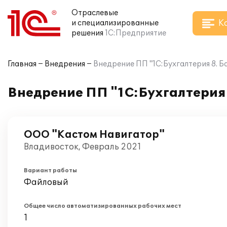
Отраслевые
К
и специализированные
решения
1С:Предприятие
Главная
Внедрения
Внедрение ПП "1С:Бухгалтерия 8. Б
Внедрение ПП "1С:Бухгалтерия 
ООО "Кастом Навигатор"
Владивосток, Февраль 2021
Вариант работы
Файловый
Общее число автоматизированных рабочих мест
1