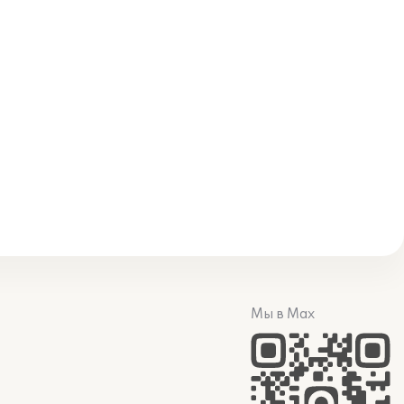
Мы в Max