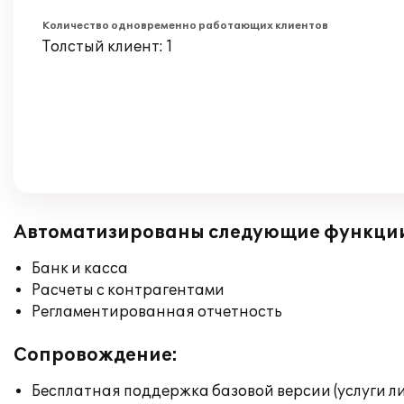
Количество одновременно работающих клиентов
Толстый клиент: 1
Автоматизированы следующие функци
Банк и касса
Расчеты с контрагентами
Регламентированная отчетность
Сопровождение:
Бесплатная поддержка базовой версии (услуги л