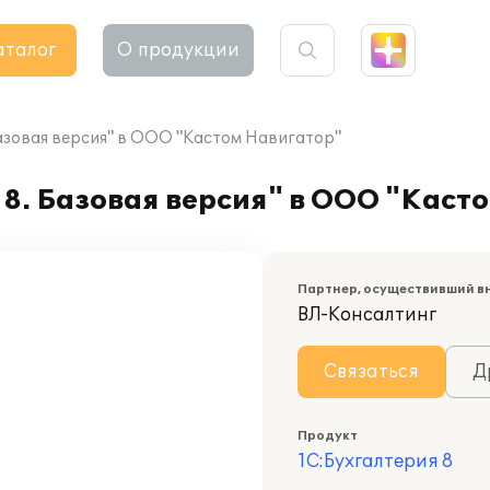
аталог
О продукции
азовая версия" в ООО "Кастом Навигатор"
8. Базовая версия" в ООО "Каст
Партнер, осуществивший в
ВЛ-Консалтинг
Связаться
Д
Продукт
1С:Бухгалтерия 8