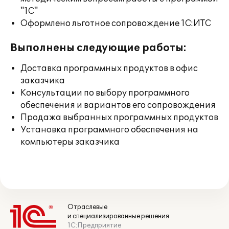
"1С"
Оформлено льготное сопровождение 1С:ИТС
Выполнены следующие работы:
Доставка программных продуктов в офис
заказчика
Консультации по выбору программного
обеспечения и вариантов его сопровождения
Продажа выбранных программных продуктов
Установка программного обеспечения на
компьютеры заказчика
Отраслевые
и специализированные решения
1С:Предприятие