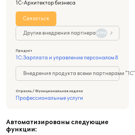
1С-Архитектор бизнеса
Связаться
Другие внедрения партнера
6396
Продукт
1С:Зарплата и управление персоналом 8
Внедрения продукта всеми партнерами "1С
Отрасль / Функциональная задача
Профессиональные услуги
Автоматизированы следующие
функции: