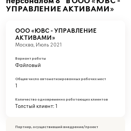
персоналом 8" в ООО «ЮВС -
УПРАВЛЕНИЕ АКТИВАМИ»
ООО «ЮВС - УПРАВЛЕНИЕ
АКТИВАМИ»
Москва, Июль 2021
Вариант работы
Файловый
Общее число автоматизированных рабочих мест
1
Количество одновременно работающих клиентов
Толстый клиент: 1
Партнер, осуществивший внедрение/проект