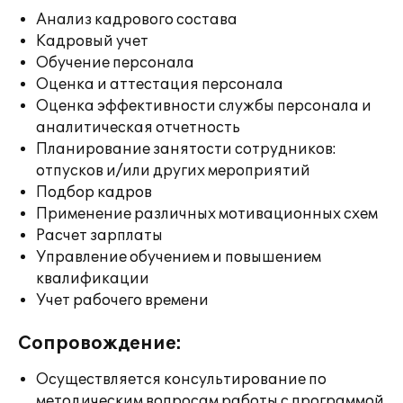
Анализ кадрового состава
Кадровый учет
Обучение персонала
Оценка и аттестация персонала
Оценка эффективности службы персонала и
аналитическая отчетность
Планирование занятости сотрудников:
отпусков и/или других мероприятий
Подбор кадров
Применение различных мотивационных схем
Расчет зарплаты
Управление обучением и повышением
квалификации
Учет рабочего времени
Сопровождение:
Осуществляется консультирование по
методическим вопросам работы с программой