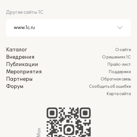
Другие сайты 1С
Каталог
О сайте
Внедрения
О решениях 1С
Публикации
Прайс-лист
Мероприятия
Поддержка
Партнеры
Обратная связь
Форум
Сообщить об ошибке
Карта сайта