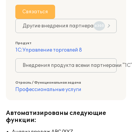
Связаться
Другие внедрения партнера
6305
Продукт
1С:Управление торговлей 8
Внедрения продукта всеми партнерами "1С
Отрасль / Функциональная задача
Профессиональные услуги
Автоматизированы следующие
функции: