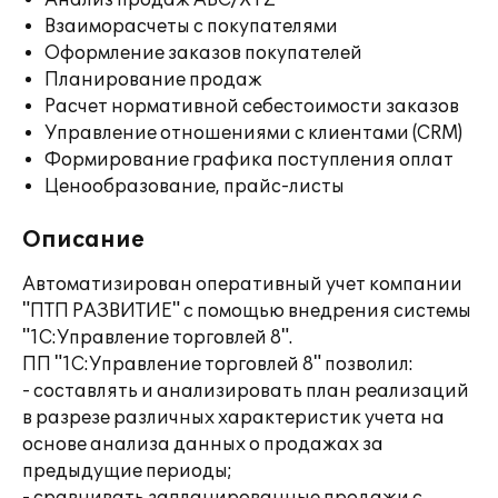
Анализ продаж ABC/XYZ
Взаиморасчеты с покупателями
Оформление заказов покупателей
Планирование продаж
Расчет нормативной себестоимости заказов
Управление отношениями с клиентами (CRM)
Формирование графика поступления оплат
Ценообразование, прайс-листы
Описание
Автоматизирован оперативный учет компании
"ПТП РАЗВИТИЕ" с помощью внедрения системы
"1С:Управление торговлей 8".
ПП "1С:Управление торговлей 8" позволил:
- составлять и анализировать план реализаций
в разрезе различных характеристик учета на
основе анализа данных о продажах за
предыдущие периоды;