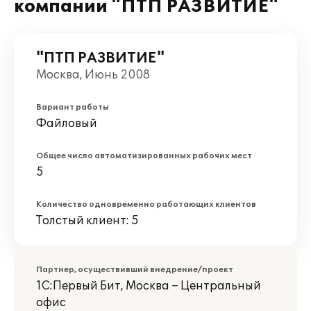
компании "ПТП РАЗВИТИЕ"
"ПТП РАЗВИТИЕ"
Москва, Июнь 2008
Вариант работы
Файловый
Общее число автоматизированных рабочих мест
5
Количество одновременно работающих клиентов
Толстый клиент: 5
Партнер, осуществивший внедрение/проект
1С:Первый Бит, Москва – Центральный
офис