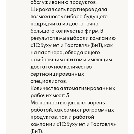
обслуживанию продуктов.
Широкая сеть партнеров дала
возможность выбора будущего
подрядчика из достаточно
большого количества фирм. В
результате мы выбрали компанию
«1С:Бухучет и Торговля» (БиТ), как
на партнера, обладающего
наибольшим опытом и имеющим
достаточное количество
сертифицированных
специалистов.
Количество автоматизированных
рабочих мест: 5.
Мы полностью удовлетворены
работой, как самих программных
продуктов, так и работой
компании «1С:Бухучет и Торговля»
(БиТ).