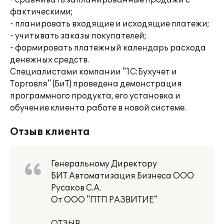
- сравнивать запланированные продажи с
фактическими;
- планировать входящие и исходящие платежи;
- учитывать заказы покупателей;
- формировать платежный календарь расхода
денежных средств.
Специалистами компании "1С:Бухучет и
Торговля" (БиТ) проведена демонстрация
программного продукта, его установка и
обучение клиента работе в новой системе.
Отзыв клиента
Генеральному Директору
БИТ Автоматизация Бизнеса ООО
Русаков С.А.
От ООО "ПТП РАЗВИТИЕ"