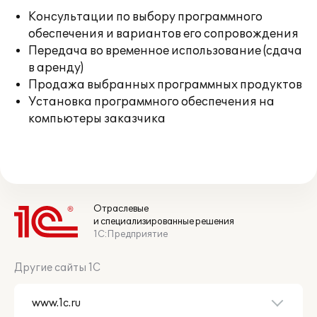
Консультации по выбору программного
обеспечения и вариантов его сопровождения
Передача во временное использование (сдача
в аренду)
Продажа выбранных программных продуктов
Установка программного обеспечения на
компьютеры заказчика
Отраслевые
и специализированные решения
1С:Предприятие
Другие сайты 1С