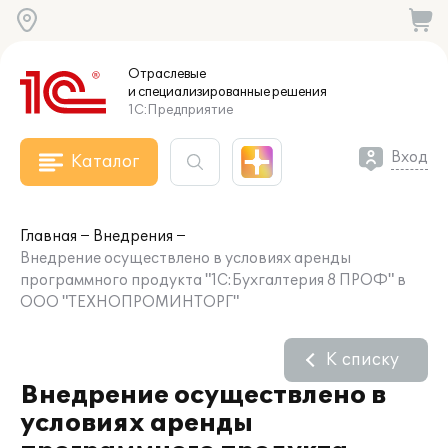
Отраслевые
и специализированные
решения
1С:Предприятие
Вход
Каталог
Главная
Внедрения
Внедрение осуществлено в условиях аренды
программного продукта "1С:Бухгалтерия 8 ПРОФ" в
ООО "ТЕХНОПРОМИНТОРГ"
К списку
Внедрение осуществлено в
условиях аренды