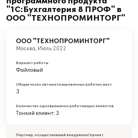
программного продукта
"1С:Бухгалтерия 8 ПРОФ" в
ООО "ТЕХНОПРОМИНТОРГ"
ООО "ТЕХНОПРОМИНТОРГ"
Москва, Июль 2022
Вариант работы
Файловый
Общее число автоматизированных рабочих мест
3
Количество одновременно работающих клиентов
Тонкий клиент: 3
Партнер, осуществивший внедрение/проект