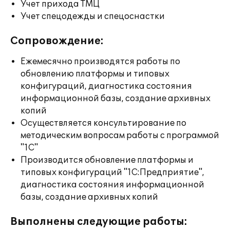
Учет прихода ТМЦ
Учет спецодежды и спецоснастки
Сопровождение:
Ежемесячно производятся работы по
обновлению платформы и типовых
конфигураций, диагностика состояния
информационной базы, создание архивных
копий
Осуществляется консультирование по
методическим вопросам работы с программой
"1С"
Производится обновление платформы и
типовых конфигураций "1С:Предприятие",
диагностика состояния информационной
базы, создание архивных копий
Выполнены следующие работы: