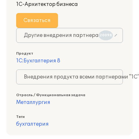
1С-Архитектор бизнеса
Связаться
Другие внедрения партнера
20098
Продукт
1С:Бухгалтерия 8
Внедрения продукта всеми партнерами "1С
Отрасль / Функциональная задача
Металлургия
Теги
бухгалтерия