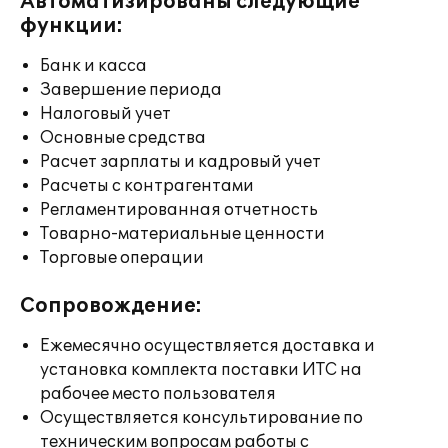
Автоматизированы следующие
функции:
Банк и касса
Завершение периода
Налоговый учет
Основные средства
Расчет зарплаты и кадровый учет
Расчеты с контрагентами
Регламентированная отчетность
Товарно-материальные ценности
Торговые операции
Сопровождение:
Ежемесячно осуществляется доставка и
установка комплекта поставки ИТС на
рабочее место пользователя
Осуществляется консультирование по
техническим вопросам работы с