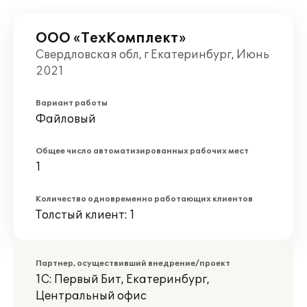
ООО «ТехКомплект»
Свердловская обл, г Екатеринбург, Июнь
2021
Вариант работы
Файловый
Общее число автоматизированных рабочих мест
1
Количество одновременно работающих клиентов
Толстый клиент: 1
Партнер, осуществивший внедрение/проект
1С: Первый Бит, Екатеринбург,
Центральный офис