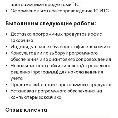
программными продуктами "1С"
Оформлено льготное сопровождение 1С:ИТС
Выполнены следующие работы:
Доставка программных продуктов в офис
заказчика
Индивидуальное обучение в офисе заказчика
Консультации по выбору программного
обеспечения и вариантов его сопровождения
Начальные настройки типового/отраслевого
решения (программы) для начала ведения
учета
Продажа выбранных программных продуктов
Установка программного обеспечения на
компьютеры заказчика
Отзыв клиента