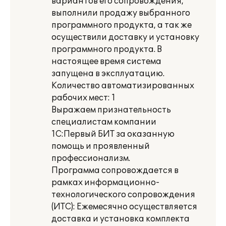
вариантов его сопровождения,
выполнили продажу выбранного
программного продукта, а так же
осуществили доставку и установку
программного продукта. В
настоящее время система
запущена в эксплуатацию.
Количество автоматизированных
рабочих мест: 1
Выражаем признательность
специалистам компании
1С:Первый БИТ за оказанную
помощь и проявленный
профессионализм.
Программа сопровождается в
рамках информационно-
технологического сопровождения
(ИТС): Ежемесячно осуществляется
доставка и установка комплекта