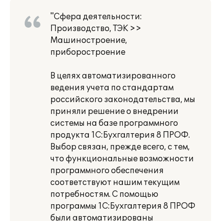
"Сфера деятельности:
Производство, ТЭК >>
Машиностроение,
приборостроение
В целях автоматизированного
ведения учета по стандартам
российского законодательства, мы
приняли решение о внедрении
системы на базе программного
продукта 1С:Бухгалтерия 8 ПРОФ.
Выбор связан, прежде всего, с тем,
что функциональные возможности
программного обеспечения
соответствуют нашим текущим
потребностям. С помощью
программы 1С:Бухгалтерия 8 ПРОФ
были автоматизированы