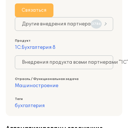
Связаться
Другие внедрения партнера
3786
Продукт
1С:Бухгалтерия 8
Внедрения продукта всеми партнерами "1С
Отрасль / Функциональная задача
Машиностроение
Теги
бухгалтерия