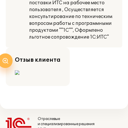
поставки ИТС на рабочее место
пользователя , Осуществляется
консультирование по техническим
вопросам работы с программными
продуктами ""1С"", Оформлено
льготное сопровождение 1С:ИТС"
Отзыв клиента
Отраслевые
и специализированные решения