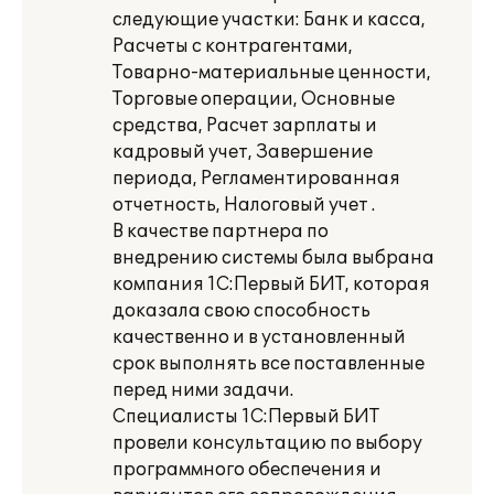
следующие участки: Банк и касса,
Расчеты с контрагентами,
Товарно-материальные ценности,
Торговые операции, Основные
средства, Расчет зарплаты и
кадровый учет, Завершение
периода, Регламентированная
отчетность, Налоговый учет .
В качестве партнера по
внедрению системы была выбрана
компания 1С:Первый БИТ, которая
доказала свою способность
качественно и в установленный
срок выполнять все поставленные
перед ними задачи.
Специалисты 1С:Первый БИТ
провели консультацию по выбору
программного обеспечения и