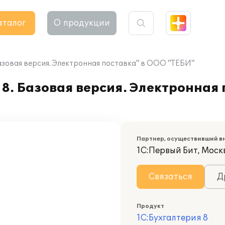
аталог
О продукции
азовая версия. Электронная поставка" в ООО "ТЕБИ"
8. Базовая версия. Электронная 
Партнер, осуществивший в
1С:Первый Бит, Моск
Связаться
Д
Продукт
1С:Бухгалтерия 8