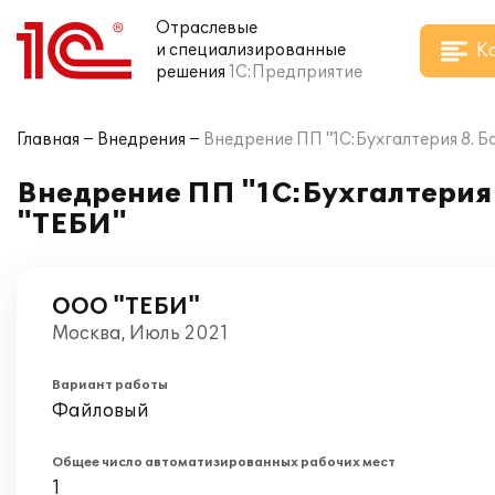
Отраслевые
К
и специализированные
решения
1С:Предприятие
Главная
Внедрения
Внедрение ПП "1С:Бухгалтерия 8. Б
Внедрение ПП "1С:Бухгалтерия 
"ТЕБИ"
ООО "ТЕБИ"
Москва, Июль 2021
Вариант работы
Файловый
Общее число автоматизированных рабочих мест
1