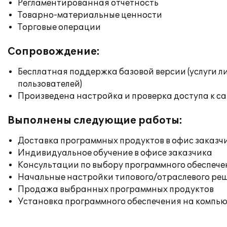
Регламентированная отчетность
Товарно-материальные ценности
Торговые операции
Сопровождение:
Бесплатная поддержка базовой версии (услуги л
пользователей)
Произведена настройка и проверка доступа к сай
Выполнены следующие работы:
Доставка программных продуктов в офис заказч
Индивидуальное обучение в офисе заказчика
Консультации по выбору программного обеспече
Начальные настройки типового/отраслевого реш
Продажа выбранных программных продуктов
Установка программного обеспечения на компь