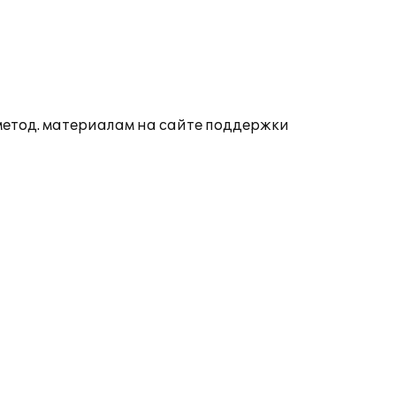
 метод. материалам на сайте поддержки