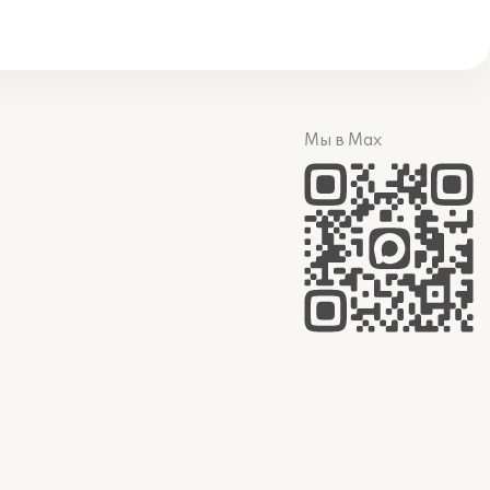
Мы в Max