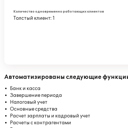
Количество одновременно работающих клиентов
Толстый клиент: 1
Автоматизированы следующие функци
Банк и касса
Завершение периода
Налоговый учет
Основные средства
Расчет зарплаты и кадровый учет
Расчеты с контрагентами