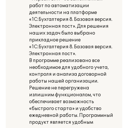
работ по автоматизации
деятельности на платформе
«1С:Бухгалтерия 8. Базовая версия.
Электронная пост». Для решения
наших задач было выбрано
прикладное решение
«1С:Бухгалтерия 8. Базовая версия.
Электронная пост».
В программе реализовано все
необходимое для удобного учета,
контроля и анализа договорной
работы нашей организации.
Решение не перегружена
излишним функционалом, что
обеспечивает возможность
«быстрого старта» и удобство
ежедневной работы. Программный
продукт является удобным