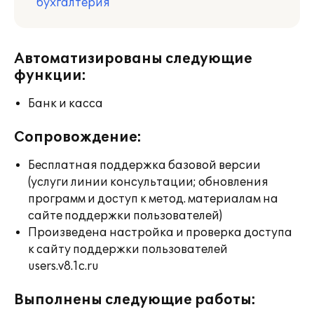
бухгалтерия
Автоматизированы следующие
функции:
Банк и касса
Сопровождение:
Бесплатная поддержка базовой версии
(услуги линии консультации; обновления
программ и доступ к метод. материалам на
сайте поддержки пользователей)
Произведена настройка и проверка доступа
к сайту поддержки пользователей
users.v8.1c.ru
Выполнены следующие работы: