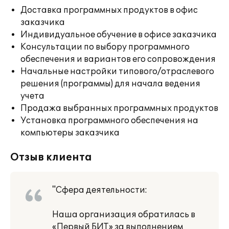
Доставка программных продуктов в офис
заказчика
Индивидуальное обучение в офисе заказчика
Консультации по выбору программного
обеспечения и вариантов его сопровождения
Начальные настройки типового/отраслевого
решения (программы) для начала ведения
учета
Продажа выбранных программных продуктов
Установка программного обеспечения на
компьютеры заказчика
Отзыв клиента
"Сфера деятельности:
Наша организация обратилась в
«Первый БИТ» за выполнением