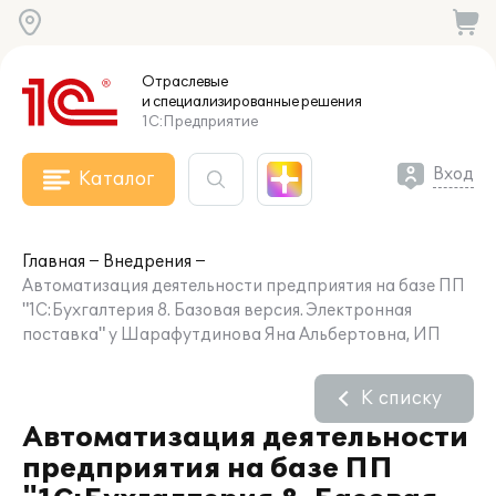
Отраслевые
и специализированные
решения
1С:Предприятие
Вход
Каталог
Главная
Внедрения
Автоматизация деятельности предприятия на базе ПП
"1С:Бухгалтерия 8. Базовая версия. Электронная
поставка" у Шарафутдинова Яна Альбертовна, ИП
К списку
Автоматизация деятельности
предприятия на базе ПП