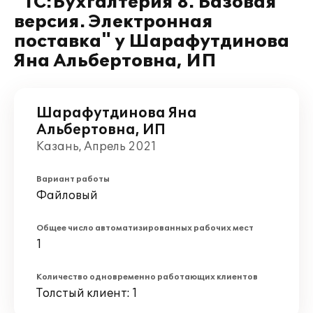
"1С:Бухгалтерия 8. Базовая
версия. Электронная
поставка" у Шарафутдинова
Яна Альбертовна, ИП
Шарафутдинова Яна
Альбертовна, ИП
Казань, Апрель 2021
Вариант работы
Файловый
Общее число автоматизированных рабочих мест
1
Количество одновременно работающих клиентов
Толстый клиент: 1