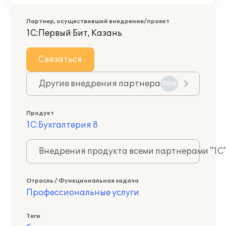
Партнер, осуществивший внедрение/проект
1С:Первый Бит, Казань
Связаться
Другие внедрения партнера
5616
Продукт
1С:Бухгалтерия 8
Внедрения продукта всеми партнерами "1С
Отрасль / Функциональная задача
Профессиональные услуги
Теги