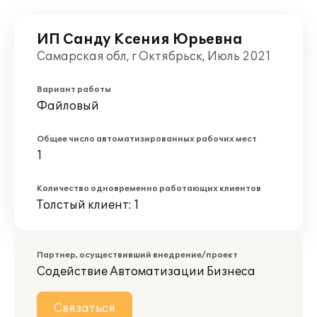
ИП Санду Ксения Юрьевна
Самарская обл, г Октябрьск, Июль 2021
Вариант работы
Файловый
Общее число автоматизированных рабочих мест
1
Количество одновременно работающих клиентов
Толстый клиент: 1
Партнер, осуществивший внедрение/проект
Содействие Автоматизации Бизнеса
Связаться