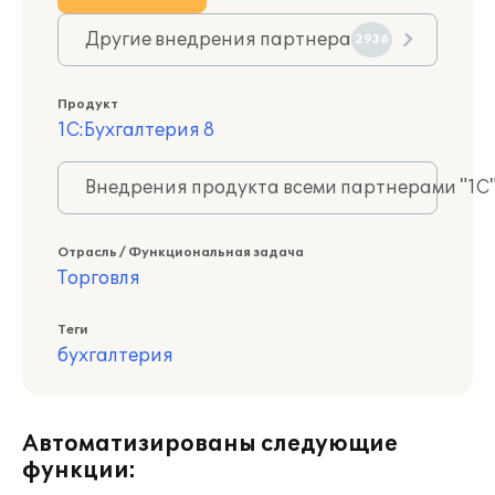
Другие внедрения партнера
2936
Продукт
1С:Бухгалтерия 8
Внедрения продукта всеми партнерами "1С
Отрасль / Функциональная задача
Торговля
Теги
бухгалтерия
Автоматизированы следующие
функции: