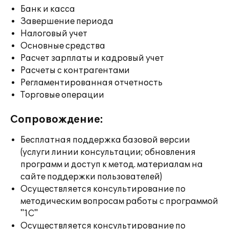
Банк и касса
Завершение периода
Налоговый учет
Основные средства
Расчет зарплаты и кадровый учет
Расчеты с контрагентами
Регламентированная отчетность
Торговые операции
Сопровождение:
Бесплатная поддержка базовой версии
(услуги линии консультации; обновления
программ и доступ к метод. материалам на
сайте поддержки пользователей)
Осуществляется консультирование по
методическим вопросам работы с программой
"1С"
Осуществляется консультирование по