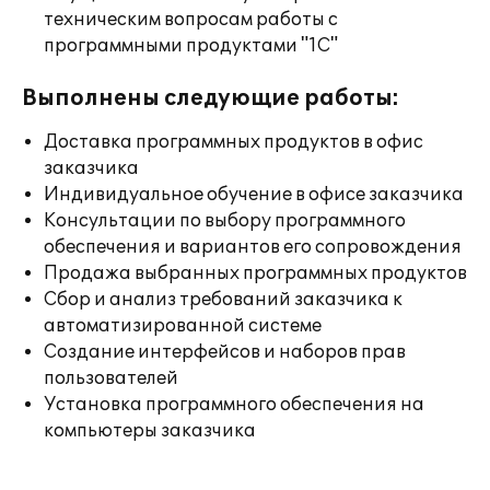
техническим вопросам работы с
программными продуктами "1С"
Выполнены следующие работы:
Доставка программных продуктов в офис
заказчика
Индивидуальное обучение в офисе заказчика
Консультации по выбору программного
обеспечения и вариантов его сопровождения
Продажа выбранных программных продуктов
Сбор и анализ требований заказчика к
автоматизированной системе
Создание интерфейсов и наборов прав
пользователей
Установка программного обеспечения на
компьютеры заказчика