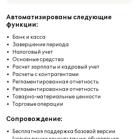
Автоматизированы следующие
функции:
Банк и касса
Завершение периода
Налоговый учет
Основные средства
Расчет зарплаты и кадровый учет
Расчеты с контрагентами
Регламентированная отчетность
Регламентированная отчетность
Товарно-материальные ценности
Торговые операции
Сопровождение:
Бесплатная поддержка базовой версии