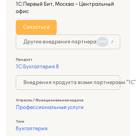
1С:Первый Бит, Москва – Центральный
офис
Связаться
Другие внедрения партнера
29151
Продукт
1С:Бухгалтерия 8
Внедрения продукта всеми партнерами "1С
Отрасль / Функциональная задача
Профессиональные услуги
Теги
бухгалтерия