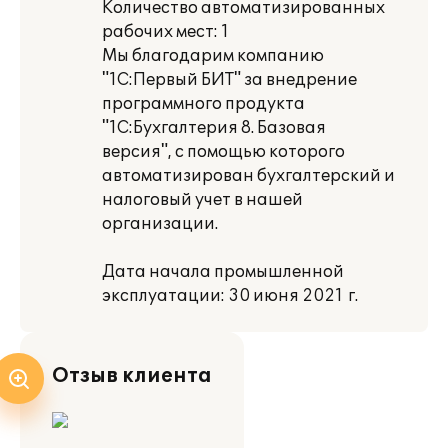
Количество автоматизированных
рабочих мест: 1
Мы благодарим компанию
"1С:Первый БИТ" за внедрение
программного продукта
"1С:Бухгалтерия 8. Базовая
версия", с помощью которого
автоматизирован бухгалтерский и
налоговый учет в нашей
организации.
Дата начала промышленной
эксплуатации: 30 июня 2021 г.
Отзыв клиента