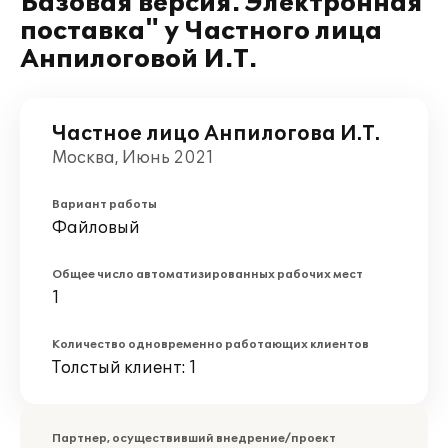
Базовая версия. Электронная
поставка" у Частного лица
Анпилоговой И.Т.
Частное лицо Анпилогова И.Т.
Москва, Июнь 2021
Вариант работы
Файловый
Общее число автоматизированных рабочих мест
1
Количество одновременно работающих клиентов
Толстый клиент: 1
Партнер, осуществивший внедрение/проект