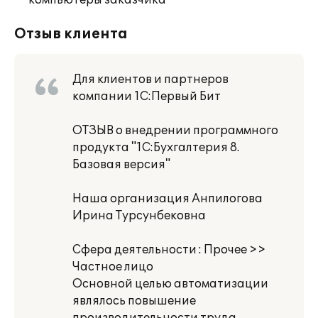
компьютеры заказчика
Отзыв клиента
Для клиентов и партнеров
компании 1С:Первый Бит
ОТЗЫВ о внедрении программного
продукта "1С:Бухгалтерия 8.
Базовая версия"
Наша организация Анпилогова
Ирина Турсунбековна
Сфера деятельности : Прочее >>
Частное лицо
Основной целью автоматизации
являлось повышение