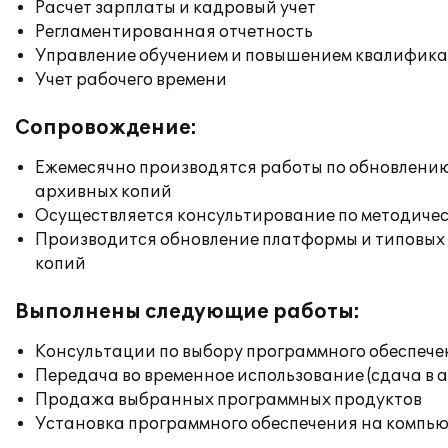
Расчет зарплаты и кадровый учет
Регламентированная отчетность
Управление обучением и повышением квалифик
Учет рабочего времени
Сопровождение:
Ежемесячно производятся работы по обновлени
архивных копий
Осуществляется консультирование по методичес
Производится обновление платформы и типовых
копий
Выполнены следующие работы:
Консультации по выбору программного обеспече
Передача во временное использование (сдача в 
Продажа выбранных программных продуктов
Установка программного обеспечения на компь