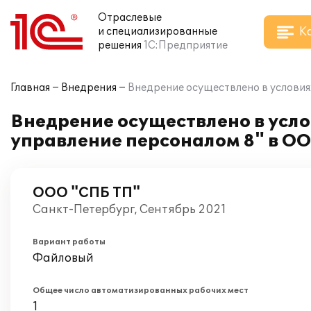
Отраслевые
К
и специализированные
решения
1С:Предприятие
Главная
Внедрения
Внедрение осуществлено в условия
Внедрение осуществлено в усл
управление персоналом 8" в ОО
ООО "СПБ ТП"
Санкт-Петербург, Сентябрь 2021
Вариант работы
Файловый
Общее число автоматизированных рабочих мест
1