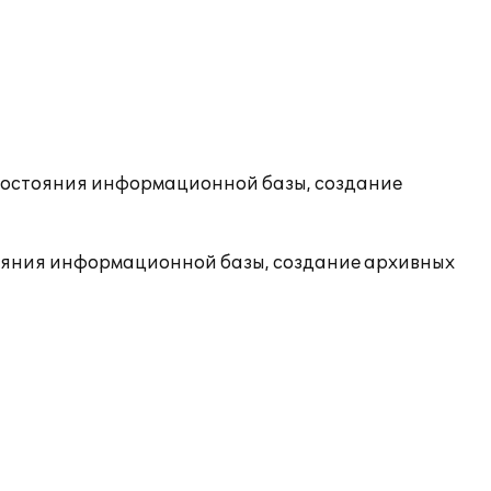
состояния информационной базы, создание
ояния информационной базы, создание архивных