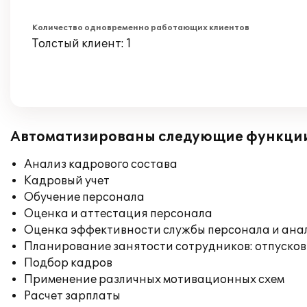
Количество одновременно работающих клиентов
Толстый клиент: 1
Автоматизированы следующие функци
Анализ кадрового состава
Кадровый учет
Обучение персонала
Оценка и аттестация персонала
Оценка эффективности службы персонала и ана
Планирование занятости сотрудников: отпусков
Подбор кадров
Применение различных мотивационных схем
Расчет зарплаты