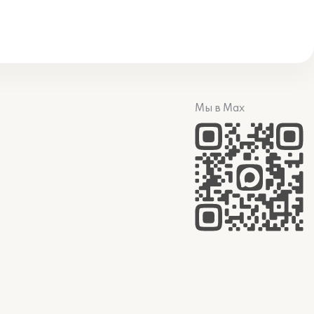
Мы в Max