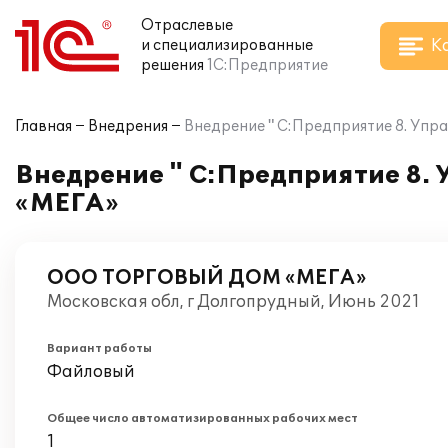
Отраслевые
К
и специализированные
решения
1С:Предприятие
Главная
Внедрения
Внедрение " С:Предприятие 8. Уп
Внедрение " С:Предприятие 8.
«МЕГА»
ООО ТОРГОВЫЙ ДОМ «МЕГА»
Московская обл, г Долгопрудный, Июнь 2021
Вариант работы
Файловый
Общее число автоматизированных рабочих мест
1