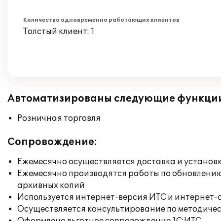
Количество одновременно работающих клиентов
Толстый клиент: 1
Автоматизированы следующие функци
Розничная торговля
Сопровождение:
Ежемесячно осуществляется доставка и установк
Ежемесячно производятся работы по обновлени
архивных копий
Используется интернет-версия ИТС и интернет-
Осуществляется консультирование по методичес