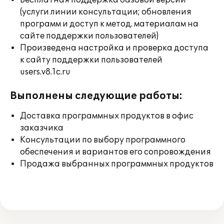
Бесплатная поддержка базовой версии
(услуги линии консультации; обновления
программ и доступ к метод. материалам на
сайте поддержки пользователей)
Произведена настройка и проверка доступа
к сайту поддержки пользователей
users.v8.1c.ru
Выполнены следующие работы:
Доставка программных продуктов в офис
заказчика
Консультации по выбору программного
обеспечения и вариантов его сопровождения
Продажа выбранных программных продуктов