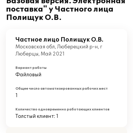
Базовая версия. Электронная
поставка" у Частного лица
Полищук О.В.
Частное лицо Полищук О.В.
Московская обл, Люберецкий р-н, г
Люберцы, Май 2021
Вариант работы
Файловый
Общее число автоматизированных рабочих мест
1
Количество одновременно работающих клиентов
Толстый клиент: 1