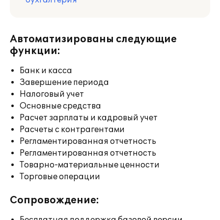
бухгалтерия
Автоматизированы следующие
функции:
Банк и касса
Завершение периода
Налоговый учет
Основные средства
Расчет зарплаты и кадровый учет
Расчеты с контрагентами
Регламентированная отчетность
Регламентированная отчетность
Товарно-материальные ценности
Торговые операции
Сопровождение: