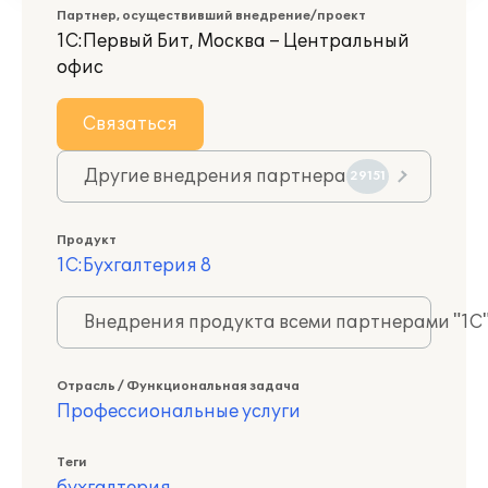
Партнер, осуществивший внедрение/проект
1С:Первый Бит, Москва – Центральный
офис
Связаться
Другие внедрения партнера
29151
Продукт
1С:Бухгалтерия 8
Внедрения продукта всеми партнерами "1С
Отрасль / Функциональная задача
Профессиональные услуги
Теги