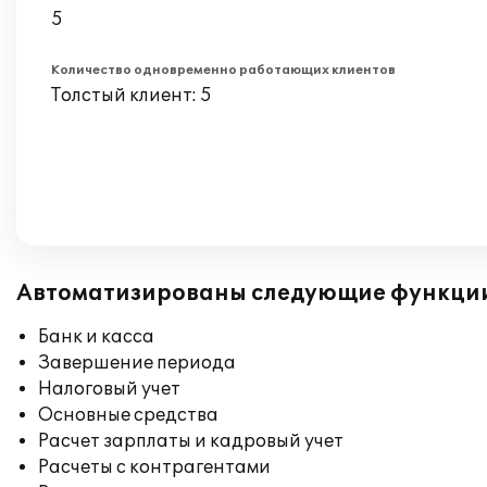
5
Количество одновременно работающих клиентов
Толстый клиент: 5
Автоматизированы следующие функци
Банк и касса
Завершение периода
Налоговый учет
Основные средства
Расчет зарплаты и кадровый учет
Расчеты с контрагентами