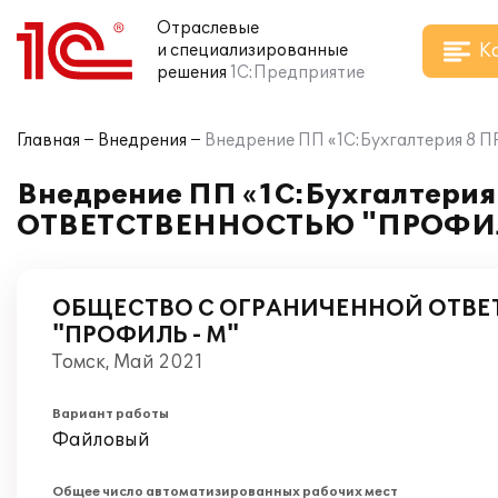
Отраслевые
К
и специализированные
решения
1С:Предприятие
Главная
Внедрения
Внедрение ПП «1С:Бухгалтерия
Внедрение ПП «1С:Бухгалтер
ОТВЕТСТВЕННОСТЬЮ "ПРОФИЛ
ОБЩЕСТВО С ОГРАНИЧЕННОЙ ОТВ
"ПРОФИЛЬ - М"
Томск, Май 2021
Вариант работы
Файловый
Общее число автоматизированных рабочих мест