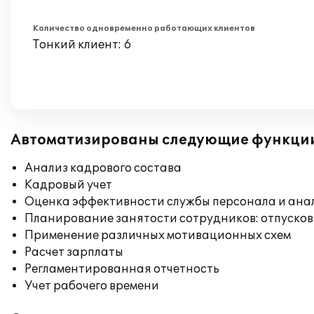
Количество одновременно работающих клиентов
Тонкий клиент: 6
Автоматизированы следующие функци
Анализ кадрового состава
Кадровый учет
Оценка эффективности службы персонала и ана
Планирование занятости сотрудников: отпусков
Применение различных мотивационных схем
Расчет зарплаты
Регламентированная отчетность
Учет рабочего времени