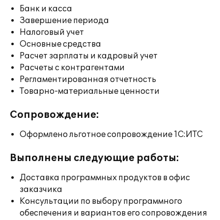
Банк и касса
Завершение периода
Налоговый учет
Основные средства
Расчет зарплаты и кадровый учет
Расчеты с контрагентами
Регламентированная отчетность
Товарно-материальные ценности
Сопровождение:
Оформлено льготное сопровождение 1С:ИТС
Выполнены следующие работы:
Доставка программных продуктов в офис
заказчика
Консультации по выбору программного
обеспечения и вариантов его сопровождения