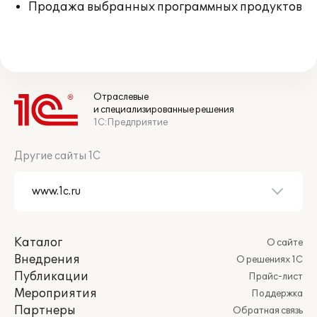
Продажа выбранных программных продуктов
Отраслевые
и специализированные решения
1С:Предприятие
Другие сайты 1С
Каталог
О сайте
Внедрения
О решениях 1С
Публикации
Прайс-лист
Мероприятия
Поддержка
Партнеры
Обратная связь