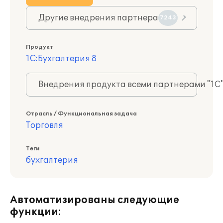
Другие внедрения партнера
7243
Продукт
1С:Бухгалтерия 8
Внедрения продукта всеми партнерами "1С
Отрасль / Функциональная задача
Торговля
Теги
бухгалтерия
Автоматизированы следующие
функции: