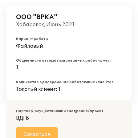
ООО "ВРКА"
Хабаровск, Июнь 2021
Вариант работы
Файловый
Общее число автоматизированных рабочих мест
1
Количество одновременно работающих клиентов
Толстый клиент: 1
Партнер, осуществивший внедрение/проект
ВДГБ
Связаться