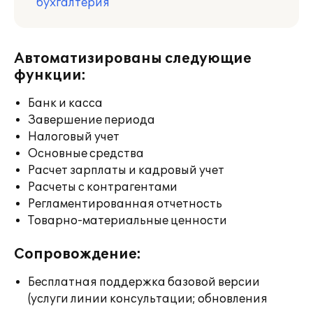
бухгалтерия
Автоматизированы следующие
функции:
Банк и касса
Завершение периода
Налоговый учет
Основные средства
Расчет зарплаты и кадровый учет
Расчеты с контрагентами
Регламентированная отчетность
Товарно-материальные ценности
Сопровождение:
Бесплатная поддержка базовой версии
(услуги линии консультации; обновления