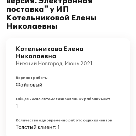
версия. Электронная
поставка" у ИП
Котельниковой Елены
Николаевны
Котельникова Елена
Николаевна
Нижний Новгород, Июнь 2021
Вариант работы
Файловый
Общее число автоматизированных рабочих мест
1
Количество одновременно работающих клиентов
Толстый клиент: 1