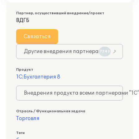
Партнер, осуществивший внедрение/проект
ВДГБ
Связаться
Другие внедрения партнера
7243
Продукт
1С:Бухгалтерия 8
Внедрения продукта всеми партнерами "1С
Отрасль / Функциональная задача
Торговля
Теги