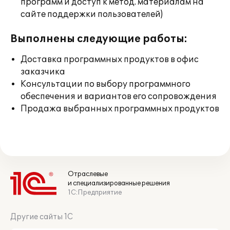
программ и доступ к метод. материалам на
сайте поддержки пользователей)
Выполнены следующие работы:
Доставка программных продуктов в офис
заказчика
Консультации по выбору программного
обеспечения и вариантов его сопровождения
Продажа выбранных программных продуктов
Отраслевые
и специализированные решения
1С:Предприятие
Другие сайты 1С